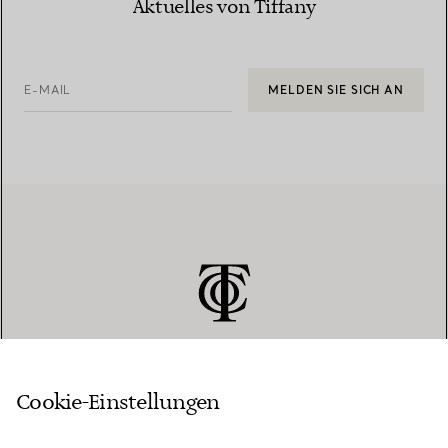
Aktuelles von Tiffany
E-MAIL
MELDEN SIE SICH AN
Cookie-Einstellungen
KUNDENSERVICE