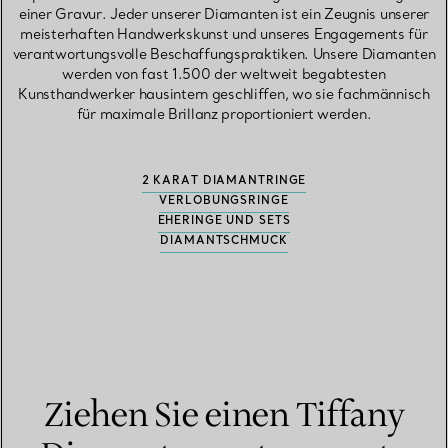
einer Gravur. Jeder unserer Diamanten ist ein Zeugnis unserer
meisterhaften Handwerkskunst und unseres Engagements für
verantwortungsvolle Beschaffungspraktiken. Unsere Diamanten
werden von fast 1.500 der weltweit begabtesten
Kunsthandwerker hausintern geschliffen, wo sie fachmännisch
für maximale Brillanz proportioniert werden.
2 KARAT DIAMANTRINGE
VERLOBUNGSRINGE
EHERINGE UND SETS
DIAMANTSCHMUCK
Ziehen Sie einen Tiffany