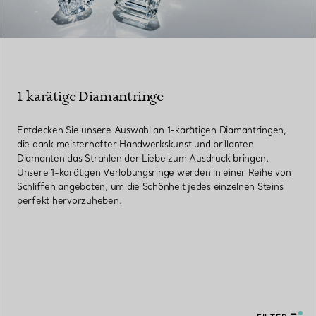
1-karätige Diamantringe
Entdecken Sie unsere Auswahl an 1-karätigen Diamantringen,
die dank meisterhafter Handwerkskunst und brillanten
Diamanten das Strahlen der Liebe zum Ausdruck bringen.
Unsere 1-karätigen Verlobungsringe werden in einer Reihe von
Schliffen angeboten, um die Schönheit jedes einzelnen Steins
perfekt hervorzuheben.