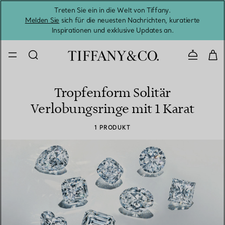
Treten Sie ein in die Welt von Tiffany.
Vom S
Melden Sie
sich für die neuesten Nachrichten, kuratierte
Inspirationen und exklusive Updates an.
Kontaktie
Tropfenform Solitär
Verlobungsringe mit 1 Karat
1 PRODUKT