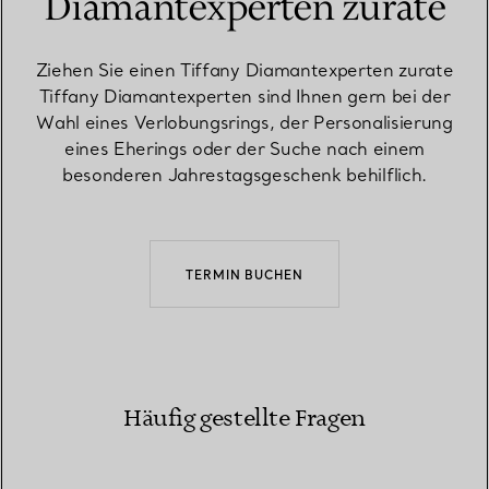
Diamantexperten zurate
Ziehen Sie einen Tiffany Diamantexperten zurate
Tiffany Diamantexperten sind Ihnen gern bei der
Wahl eines Verlobungsrings, der Personalisierung
eines Eherings oder der Suche nach einem
besonderen Jahrestagsgeschenk behilflich.
TERMIN BUCHEN
Häufig gestellte Fragen