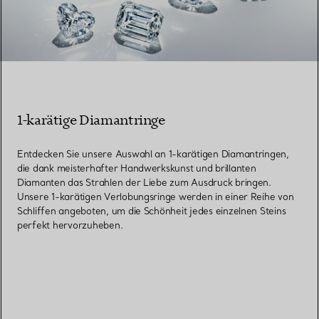
1-karätige Diamantringe
Entdecken Sie unsere Auswahl an 1-karätigen Diamantringen,
die dank meisterhafter Handwerkskunst und brillanten
Diamanten das Strahlen der Liebe zum Ausdruck bringen.
Unsere 1-karätigen Verlobungsringe werden in einer Reihe von
Schliffen angeboten, um die Schönheit jedes einzelnen Steins
perfekt hervorzuheben.