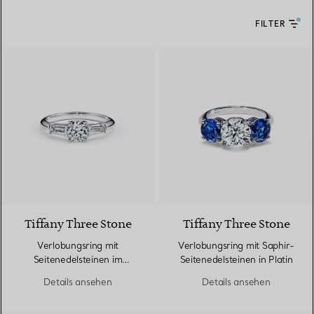
FILTER
Tiffany Three Stone
Tiffany Three Stone
Verlobungsring mit
Verlobungsring mit Saphir-
Seitenedelsteinen im
Seitenedelsteinen in Platin
Baguetteschliff in Platin
Details ansehen
Details ansehen