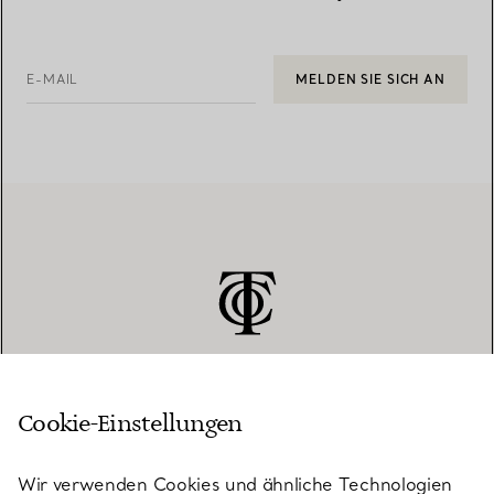
E-MAIL
MELDEN SIE SICH AN
Cookie-Einstellungen
KUNDENSERVICE
Wir verwenden Cookies und ähnliche Technologien