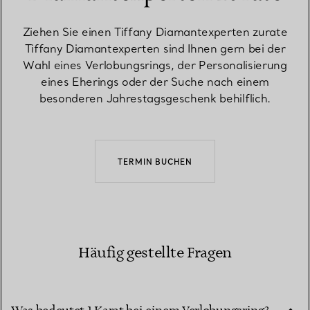
Ziehen Sie einen Tiffany Diamantexperten zurate
Tiffany Diamantexperten sind Ihnen gern bei der
Wahl eines Verlobungsrings, der Personalisierung
eines Eherings oder der Suche nach einem
besonderen Jahrestagsgeschenk behilflich.
TERMIN BUCHEN
Häufig gestellte Fragen