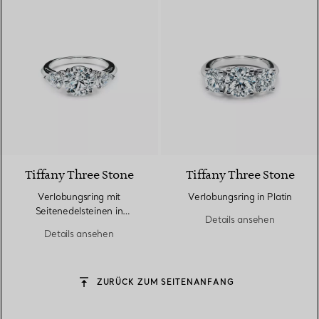
Tiffany Three Stone
Tiffany Three Stone
Verlobungsring mit
Verlobungsring in Platin
Seitenedelsteinen in
Details ansehen
Tropfenform in Platin
Details ansehen
ZURÜCK ZUM SEITENANFANG