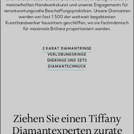
meisterhaften Handwerkskunst und unseres Engagements für
verantwortungsvolle Beschaffungspraktiken. Unsere Diamanten
werden von fast 1.500 der weltweit begabtesten
Kunsthandwerker hausintern geschliffen, wo sie fachmännisch
für maximale Brillanz proportioniert werden.
2 KARAT DIAMANTRINGE
VERLOBUNGSRINGE
EHERINGE UND SETS
DIAMANTSCHMUCK
Ziehen Sie einen Tiffany
Diamantexperten zurate