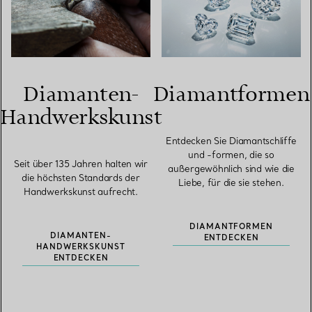
Diamanten-
Diamantformen
Handwerkskunst
Entdecken Sie Diamantschliffe
und -formen, die so
Seit über 135 Jahren halten wir
außergewöhnlich sind wie die
die höchsten Standards der
Liebe, für die sie stehen.
Handwerkskunst aufrecht.
DIAMANTFORMEN
DIAMANTEN-
ENTDECKEN
HANDWERKSKUNST
ENTDECKEN