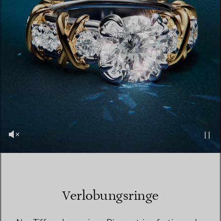
Verlobungsringe