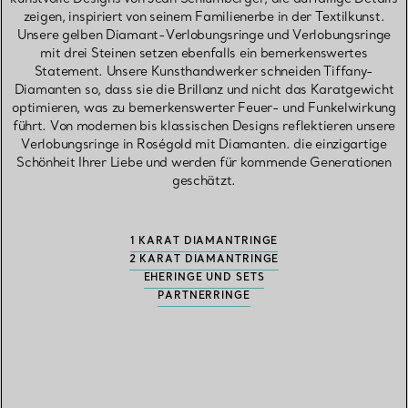
zeigen, inspiriert von seinem Familienerbe in der Textilkunst.
Unsere gelben Diamant-Verlobungsringe und Verlobungsringe
mit drei Steinen setzen ebenfalls ein bemerkenswertes
Statement. Unsere Kunsthandwerker schneiden Tiffany-
Diamanten so, dass sie die Brillanz und nicht das Karatgewicht
optimieren, was zu bemerkenswerter Feuer- und Funkelwirkung
führt. Von modernen bis klassischen Designs reflektieren unsere
Verlobungsringe in Roségold mit Diamanten. die einzigartige
Schönheit Ihrer Liebe und werden für kommende Generationen
geschätzt.
1 KARAT DIAMANTRINGE
2 KARAT DIAMANTRINGE
EHERINGE UND SETS
PARTNERRINGE