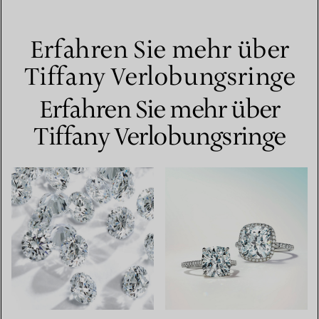
Erfahren Sie mehr über
Tiffany Verlobungsringe
Erfahren Sie mehr über
Tiffany Verlobungsringe