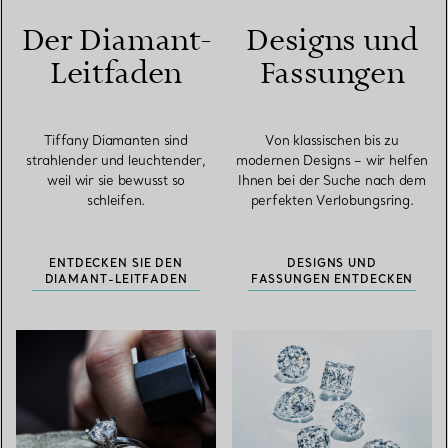
Der Diamant-
Designs und
Leitfaden
Fassungen
Tiffany Diamanten sind
Von klassischen bis zu
strahlender und leuchtender,
modernen Designs – wir helfen
weil wir sie bewusst so
Ihnen bei der Suche nach dem
schleifen.
perfekten Verlobungsring.
ENTDECKEN SIE DEN
DESIGNS UND
DIAMANT-LEITFADEN
FASSUNGEN ENTDECKEN