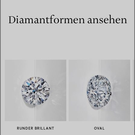
Diamantformen ansehen
RUNDER BRILLANT
OVAL