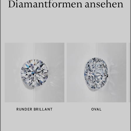
Diamantformen ansehen
RUNDER BRILLANT
OVAL