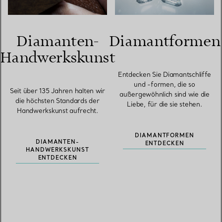
Diamanten-
Diamantformen
Handwerkskunst
Entdecken Sie Diamantschliffe
und -formen, die so
Seit über 135 Jahren halten wir
außergewöhnlich sind wie die
die höchsten Standards der
Liebe, für die sie stehen.
Handwerkskunst aufrecht.
DIAMANTFORMEN
DIAMANTEN-
ENTDECKEN
HANDWERKSKUNST
ENTDECKEN