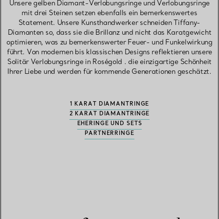
Unsere gelben Diamant-Verlobungsringe und Verlobungsringe
mit drei Steinen setzen ebenfalls ein bemerkenswertes
Statement. Unsere Kunsthandwerker schneiden Tiffany-
Diamanten so, dass sie die Brillanz und nicht das Karatgewicht
optimieren, was zu bemerkenswerter Feuer- und Funkelwirkung
führt. Von modernen bis klassischen Designs reflektieren unsere
Solitär Verlobungsringe in Roségold . die einzigartige Schönheit
Ihrer Liebe und werden für kommende Generationen geschätzt.
1 KARAT DIAMANTRINGE
2 KARAT DIAMANTRINGE
EHERINGE UND SETS
PARTNERRINGE