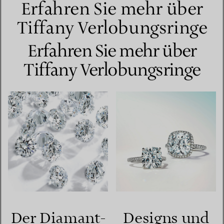
Erfahren Sie mehr über
Tiffany Verlobungsringe
Erfahren Sie mehr über
Tiffany Verlobungsringe
Der Diamant-
Designs und