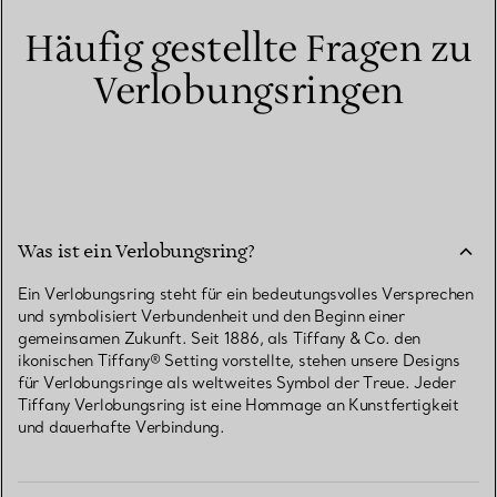
Häufig gestellte Fragen zu
Verlobungsringen
Was ist ein Verlobungsring?
Ein Verlobungsring steht für ein bedeutungsvolles Versprechen
und symbolisiert Verbundenheit und den Beginn einer
gemeinsamen Zukunft. Seit 1886, als Tiffany & Co. den
ikonischen Tiffany® Setting vorstellte, stehen unsere Designs
für Verlobungsringe als weltweites Symbol der Treue. Jeder
Tiffany Verlobungsring ist eine Hommage an Kunstfertigkeit
und dauerhafte Verbindung.