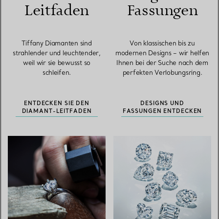
Leitfaden
Fassungen
Tiffany Diamanten sind
Von klassischen bis zu
strahlender und leuchtender,
modernen Designs – wir helfen
weil wir sie bewusst so
Ihnen bei der Suche nach dem
schleifen.
perfekten Verlobungsring.
ENTDECKEN SIE DEN
DESIGNS UND
DIAMANT-LEITFADEN
FASSUNGEN ENTDECKEN