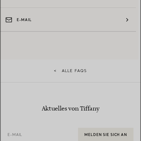
E-MAIL
<
ALLE FAQS
Aktuelles von Tiffany
E-MAIL
MELDEN SIE SICH AN