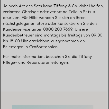
Je nach Art des Sets kann Tiffany & Co. dabei helfen,
verlorene Ohrringe oder verlorene Teile in Sets zu
ersetzen. Für Hilfe wenden Sie sich an Ihren
nächstgelegenen Store oder kontaktieren Sie den
Kundenservice unter
0800 200 7669
. Unsere
Kundenbetreuer sind montags bis freitags von 09:30
bis 18:00 Uhr erreichbar, ausgenommen an
Feiertagen in Großbritannien.
Für mehr Information, besuchen Sie die Tiffany
Pflege- und Reparaturanleitungen.