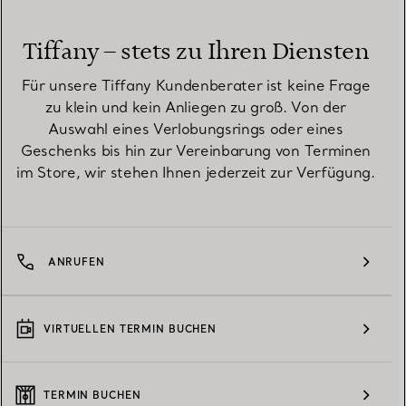
Tiffany – stets zu Ihren Diensten
Für unsere Tiffany Kundenberater ist keine Frage
zu klein und kein Anliegen zu groß. Von der
Auswahl eines Verlobungsrings oder eines
Geschenks bis hin zur Vereinbarung von Terminen
im Store, wir stehen Ihnen jederzeit zur Verfügung.
ANRUFEN
VIRTUELLEN TERMIN BUCHEN
TERMIN BUCHEN