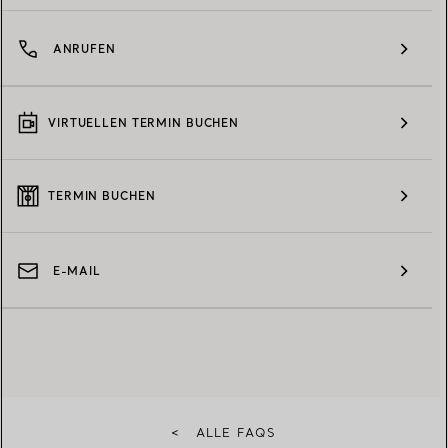
ANRUFEN
VIRTUELLEN TERMIN BUCHEN
TERMIN BUCHEN
E-MAIL
<
ALLE FAQS