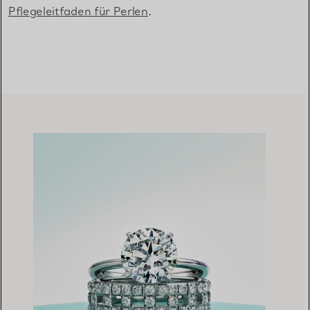
Pflegeleitfaden für Perlen
.