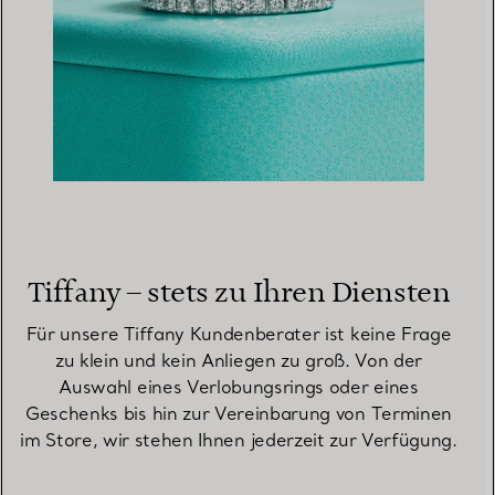
Tiffany – stets zu Ihren Diensten
Für unsere Tiffany Kundenberater ist keine Frage
zu klein und kein Anliegen zu groß. Von der
Auswahl eines Verlobungsrings oder eines
Geschenks bis hin zur Vereinbarung von Terminen
im Store, wir stehen Ihnen jederzeit zur Verfügung.