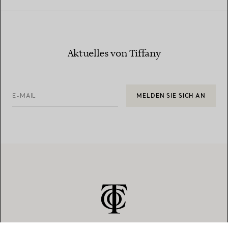
Aktuelles von Tiffany
E-MAIL
MELDEN SIE SICH AN