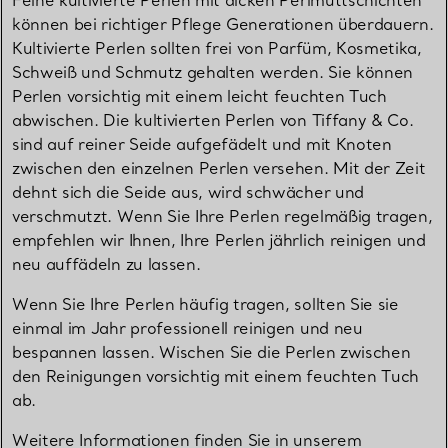
Feine kultivierte Perlen mit dicken Perlmuttschichten
können bei richtiger Pflege Generationen überdauern.
Kultivierte Perlen sollten frei von Parfüm, Kosmetika,
Schweiß und Schmutz gehalten werden. Sie können
Perlen vorsichtig mit einem leicht feuchten Tuch
abwischen. Die kultivierten Perlen von Tiffany & Co.
sind auf reiner Seide aufgefädelt und mit Knoten
zwischen den einzelnen Perlen versehen. Mit der Zeit
dehnt sich die Seide aus, wird schwächer und
verschmutzt. Wenn Sie Ihre Perlen regelmäßig tragen,
empfehlen wir Ihnen, Ihre Perlen jährlich reinigen und
neu auffädeln zu lassen.
Wenn Sie Ihre Perlen häufig tragen, sollten Sie sie
einmal im Jahr professionell reinigen und neu
bespannen lassen. Wischen Sie die Perlen zwischen
den Reinigungen vorsichtig mit einem feuchten Tuch
ab.
Weitere Informationen finden Sie in unserem