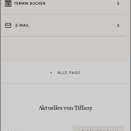
TERMIN BUCHEN
E-MAIL
<
ALLE FAQS
Aktuelles von Tiffany