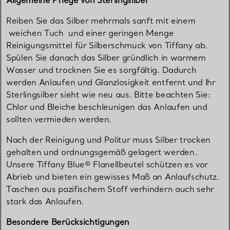
Allgemeine Pflege von Sterlingsilber
Reiben Sie das Silber mehrmals sanft mit einem
weichen Tuch und einer geringen Menge
Reinigungsmittel für Silberschmuck von Tiffany ab.
Spülen Sie danach das Silber gründlich in warmem
Wasser und trocknen Sie es sorgfältig. Dadurch
werden Anlaufen und Glanzlosigkeit entfernt und Ihr
Sterlingsilber sieht wie neu aus. Bitte beachten Sie:
Chlor und Bleiche beschleunigen das Anlaufen und
sollten vermieden werden.
Nach der Reinigung und Politur muss Silber trocken
gehalten und ordnungsgemäß gelagert werden.
Unsere Tiffany Blue® Flanellbeutel schützen es vor
Abrieb und bieten ein gewisses Maß an Anlaufschutz.
Taschen aus pazifischem Stoff verhindern auch sehr
stark das Anlaufen.
Besondere Berücksichtigungen