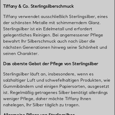
Tiffany & Co. Sterlingsilberschmuck
Tiffany verwendet ausschließlich Sterlingsilber, eines
der schönsten Metalle mit schimmerndem Glanz.
Sterlingsilber ist ein Edelmetall und erfordert
gelegentliches Reinigen. Bei angemessener Pflege
bewahrt Ihr Silberschmuck auch noch über die
nächsten Generationen hinweg seine Schönheit und
seinen Charakter.
Das oberste Gebot der Pflege von Sterlingsilber
Sterlingsilber läuft an, insbesondere, wenn es
salzhaltiger Luft und schwefelhaltigen Produkten, wie
Gummibändern und einigen Papiersorten, ausgesetzt
ist. Regelmäßig getragenes Silber benötigt allerdings
weniger Pflege, daher möchte Tiffany Ihnen
nahelegen, Ihr Silber täglich zu tragen.