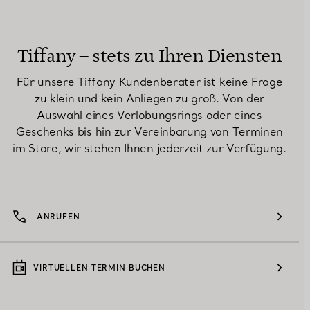
Tiffany – stets zu Ihren Diensten
Für unsere Tiffany Kundenberater ist keine Frage
zu klein und kein Anliegen zu groß. Von der
Auswahl eines Verlobungsrings oder eines
Geschenks bis hin zur Vereinbarung von Terminen
im Store, wir stehen Ihnen jederzeit zur Verfügung.
ANRUFEN
VIRTUELLEN TERMIN BUCHEN