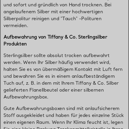
und sofort und gründlich von Hand trocknen. Bei
angelaufenem Silber mit einer hochwertigen
Silberpolitur reinigen und "Tauch" -Polituren
vermeiden.
Aufbewahrung von Tiffany & Co. Sterlingsilber
Produkten
Sterlingsilber sollte absolut trocken aufbewahrt
werden. Wenn Ihr Silber häufig verwendet wird,
halten Sie es von übermäßigem Kontakt mit Luft fern
und bewahren Sie es in einem anlaufbeständigem
Tuch auf, z. B. in dem mit Ihrem Tiffany & Co. Silber
gelieferten Flanellbeutel oder einer silbernen
Aufbewahrungsbox.
Gute Aufbewahrungsboxen sind mit anlaufsicherem
Stoff ausgekleidet und haben für jedes einzelne Stück
einen eigenen Raum. Wenn Ihr Klima feucht ist, legen