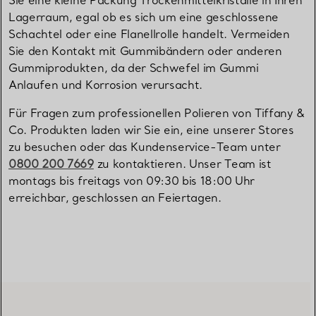
Sie eine kleine Packung Trockenmittelkristalle in Ihren
Lagerraum, egal ob es sich um eine geschlossene
Schachtel oder eine Flanellrolle handelt. Vermeiden
Sie den Kontakt mit Gummibändern oder anderen
Gummiprodukten, da der Schwefel im Gummi
Anlaufen und Korrosion verursacht.
Für Fragen zum professionellen Polieren von Tiffany &
Co. Produkten laden wir Sie ein, eine unserer Stores
zu besuchen oder das Kundenservice-Team unter
0800 200 7669
zu kontaktieren. Unser Team ist
montags bis freitags von 09:30 bis 18:00 Uhr
erreichbar, geschlossen an Feiertagen.