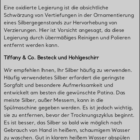
Eine oxidierte Legierung ist die absichtliche
Schwärzung von Vertiefungen in der Ornamentierung
eines Silbergegenstands zur Hervorhebung von
Verzierungen. Hier ist Vorsicht angesagt, da diese
Legierung durch übermäßiges Reinigen und Polieren
entfernt werden kann.
Tiffany & Co. Besteck und Hohlgeschirr
Wir empfehlen Ihnen, Ihr Silber häufig zu verwenden.
Häufig verwendetes Silber erfordert die geringste
Sorgfalt und besondere Aufmerksamkeit und
entwickelt am besten die gewünschte Patina. Das
meiste Silber, außer Messern, kann in die
Spülmaschine gegeben werden. Es ist jedoch wichtig,
sie zu entfernen, bevor der Trocknungszyklus beginnt.
Es ist besser, das Silber so bald wie möglich nach
Gebrauch von Hand in heißem, schaumigem Wasser
zu waschen. Gut in klarem heißem Wasser abspülen