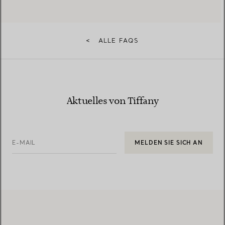
<
ALLE FAQS
Aktuelles von Tiffany
E-MAIL
MELDEN SIE SICH AN