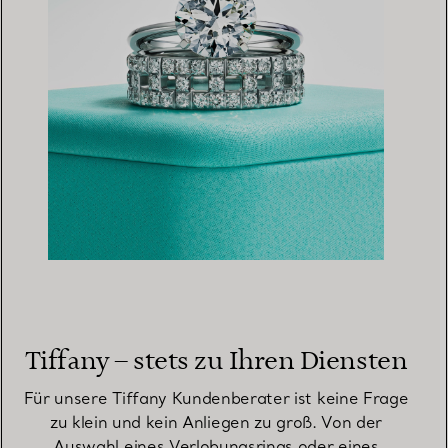
Tiffany – stets zu Ihren Diensten
Für unsere Tiffany Kundenberater ist keine Frage
zu klein und kein Anliegen zu groß. Von der
Auswahl eines Verlobungsrings oder eines