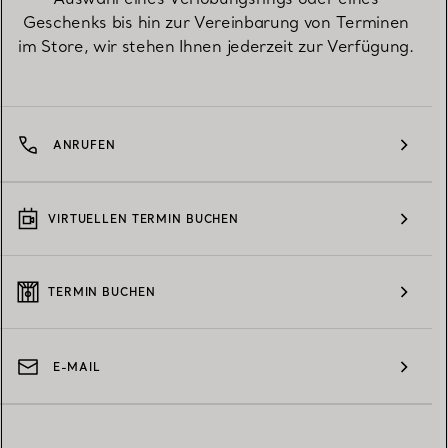
Geschenks bis hin zur Vereinbarung von Terminen
im Store, wir stehen Ihnen jederzeit zur Verfügung.
ANRUFEN
VIRTUELLEN TERMIN BUCHEN
TERMIN BUCHEN
E-MAIL