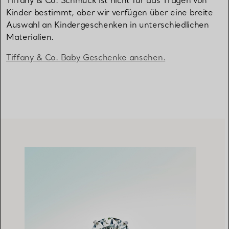
Tiffany & Co. Schmuck ist nicht für das Tragen von
Kinder bestimmt, aber wir verfügen über eine breite
Auswahl an Kindergeschenken in unterschiedlichen
Materialien.
Tiffany & Co.
Baby Geschenke ansehen
.