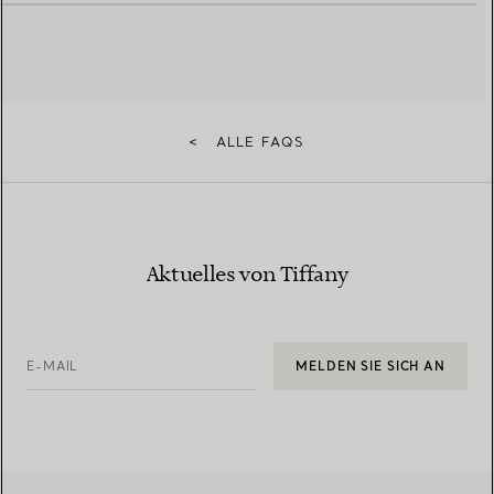
<
ALLE FAQS
Aktuelles von Tiffany
E-MAIL
MELDEN SIE SICH AN