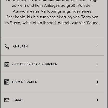
zu klein und kein Anliegen zu groß. Von der
Auswahl eines Verlobungsrings oder eines
Geschenks bis hin zur Vereinbarung von Terminen
im Store, wir stehen Ihnen jederzeit zur Verfügung.
ANRUFEN
VIRTUELLEN TERMIN BUCHEN
TERMIN BUCHEN
E-MAIL