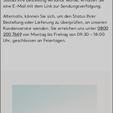
Sobald Ihre Bestellung versandt wurde, erhalten Sie
eine E-Mail mit dem Link zur Sendungsverfolgung.
Alternativ, können Sie sich, um den Status Ihrer
Bestellung oder Lieferung zu überprüfen, an unseren
Kundenservice wenden. Sie erreichen uns unter
0800
200 7669
von Montag bis Freitag von 09:30 – 18:00
Uhr, geschlossen an Feiertagen.