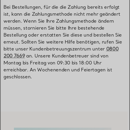
Bei Bestellungen, für die die Zahlung bereits erfolgt
ist, kann die Zahlungsmethode nicht mehr geändert
werden. Wenn Sie Ihre Zahlungsmethode ändern
müssen, stornieren Sie bitte Ihre bestehende
Bestellung oder erstatten Sie diese und bestellen Sie
erneut. Sollten Sie weitere Hilfe benötigen, rufen Sie
bitte unser Kundenbetreuungszentrum unter
0800
200 7669
an. Unsere Kundenbetreuer sind von
Montag bis Freitag von 09:30 bis 18:00 Uhr
erreichbar. An Wochenenden und Feiertagen ist
geschlossen.