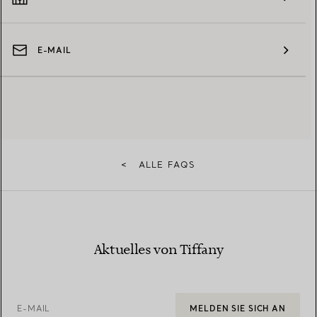
E-MAIL
<
ALLE FAQS
Aktuelles von Tiffany
E-MAIL
MELDEN SIE SICH AN