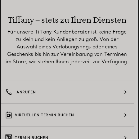
Tiffany – stets zu Ihren Diensten
Für unsere Tiffany Kundenberater ist keine Frage
zu klein und kein Anliegen zu groß. Von der
Auswahl eines Verlobungsrings oder eines
Geschenks bis hin zur Vereinbarung von Terminen
im Store, wir stehen Ihnen jederzeit zur Verfügung.
ANRUFEN
VIRTUELLEN TERMIN BUCHEN
TERMIN BUCHEN