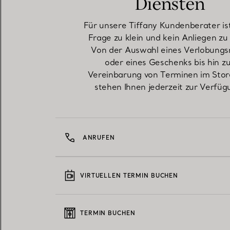
Diensten
Für unsere Tiffany Kundenberater is
Frage zu klein und kein Anliegen zu
Von der Auswahl eines Verlobungs
oder eines Geschenks bis hin z
Vereinbarung von Terminen im Stor
stehen Ihnen jederzeit zur Verfüg
ANRUFEN
VIRTUELLEN TERMIN BUCHEN
TERMIN BUCHEN