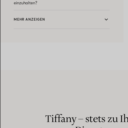
einzuhalten?
MEHR ANZEIGEN
Tiffany – stets zu I