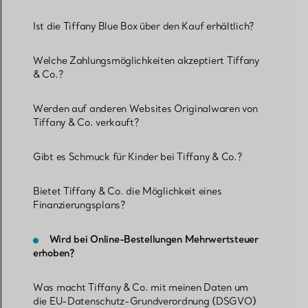
Ist die Tiffany Blue Box über den Kauf erhältlich?
Welche Zahlungsmöglichkeiten akzeptiert Tiffany
& Co.?
Werden auf anderen Websites Originalwaren von
Tiffany & Co. verkauft?
Gibt es Schmuck für Kinder bei Tiffany & Co.?
Bietet Tiffany & Co. die Möglichkeit eines
Finanzierungsplans?
Wird bei Online-Bestellungen Mehrwertsteuer
erhoben?
Was macht Tiffany & Co. mit meinen Daten um
die EU-Datenschutz-Grundverordnung (DSGVO)