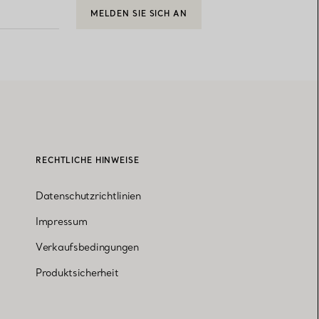
MELDEN SIE SICH AN
RECHTLICHE HINWEISE
Datenschutzrichtlinien
Impressum
Verkaufsbedingungen
Produktsicherheit