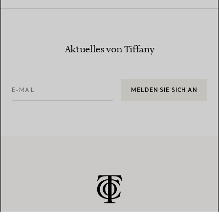
Aktuelles von Tiffany
E-MAIL
MELDEN SIE SICH AN