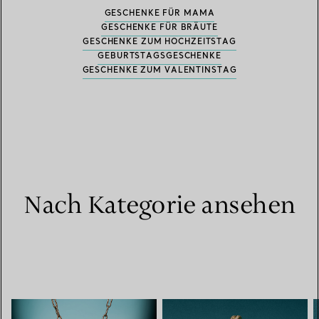
GESCHENKE FÜR MAMA
GESCHENKE FÜR BRÄUTE
GESCHENKE ZUM HOCHZEITSTAG
GEBURTSTAGSGESCHENKE
GESCHENKE ZUM VALENTINSTAG
Nach Kategorie ansehen