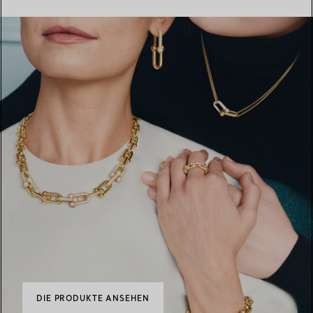
DIE PRODUKTE ANSEHEN