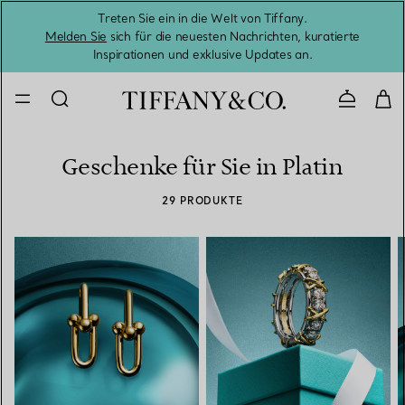
Treten Sie ein in die Welt von Tiffany.
Vom S
Melden Sie
sich für die neuesten Nachrichten, kuratierte
Inspirationen und exklusive Updates an.
Kontaktie
Geschenke für Sie in Platin
29 PRODUKTE