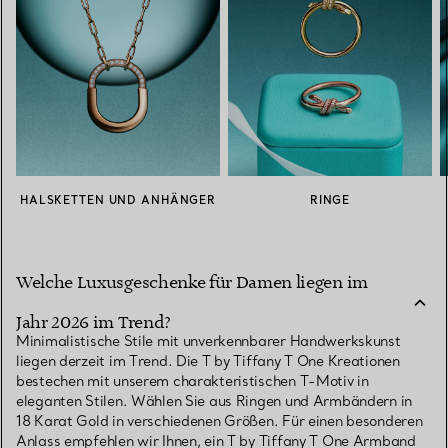
HALSKETTEN UND ANHÄNGER
RINGE
Welche Luxusgeschenke für Damen liegen im
Jahr 2026 im Trend?
Minimalistische Stile mit unverkennbarer Handwerkskunst
liegen derzeit im Trend. Die T by Tiffany T One Kreationen
bestechen mit unserem charakteristischen T-Motiv in
eleganten Stilen. Wählen Sie aus Ringen und Armbändern in
18 Karat Gold in verschiedenen Größen. Für einen besonderen
Anlass empfehlen wir Ihnen, ein T by Tiffany T One Armband