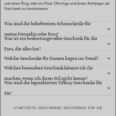
und einen Ring oder ein Paar Ohrringe und einen Anhänger als
Geschenk zu kombinieren.
Was sind die beliebtesten Schmuckstile für
meine Freundin oder Frau?
Was ist ein bedeutungsvolles Geschenk für die
Frau, die alles hat?
Welche Geschenke für Damen liegen im Trend?
Welches besondere Geschenk könnte ich ihr
machen, wenn ich ihren Stil nicht kenne?
Was sind die legendärsten Tiffany Geschenke für
Sie?
STARTSEITE
GESCHENKE
GESCHENKE FÜR SIE