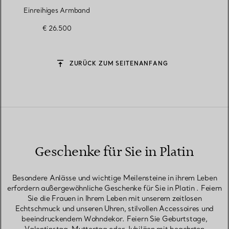
Einreihiges Armband
€ 26.500
ZURÜCK ZUM SEITENANFANG
Geschenke für Sie in Platin
Besondere Anlässe und wichtige Meilensteine in ihrem Leben
erfordern außergewöhnliche Geschenke für Sie in Platin . Feiern
Sie die Frauen in Ihrem Leben mit unserem zeitlosen
Echtschmuck und unseren Uhren, stilvollen Accessoires und
beeindruckendem Wohndekor. Feiern Sie Geburtstage,