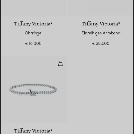
2 Materialien
Tiffany Victoria®
Tiffany Victoria®
Ohrringe
Einreihiges Armband
€ 16.000
€ 38.500
Einreihiges Armband
2 Materialien
Tiffany Victoria®