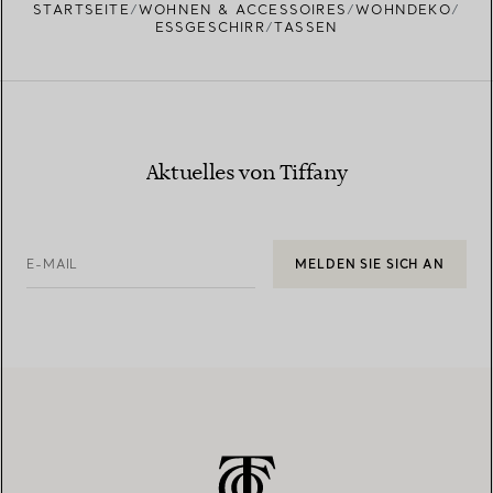
STARTSEITE
WOHNEN & ACCESSOIRES
WOHNDEKO
ESSGESCHIRR
TASSEN
Aktuelles von Tiffany
E-MAIL
MELDEN SIE SICH AN