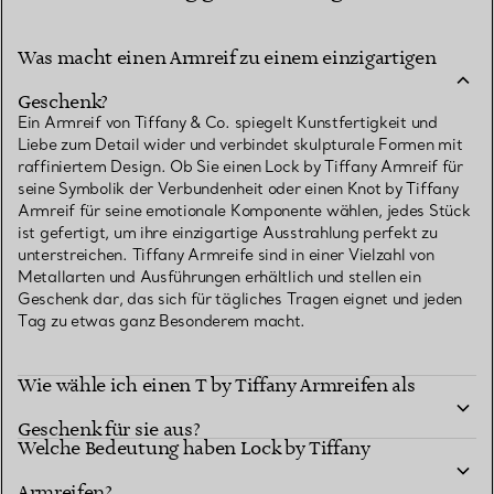
Was macht einen Armreif zu einem einzigartigen
Geschenk?
Ein Armreif von Tiffany & Co. spiegelt Kunstfertigkeit und
Liebe zum Detail wider und verbindet skulpturale Formen mit
raffiniertem Design. Ob Sie einen Lock by Tiffany Armreif für
seine Symbolik der Verbundenheit oder einen Knot by Tiffany
Armreif für seine emotionale Komponente wählen, jedes Stück
ist gefertigt, um ihre einzigartige Ausstrahlung perfekt zu
unterstreichen. Tiffany Armreife sind in einer Vielzahl von
Metallarten und Ausführungen erhältlich und stellen ein
Geschenk dar, das sich für tägliches Tragen eignet und jeden
Tag zu etwas ganz Besonderem macht.
Wie wähle ich einen T by Tiffany Armreifen als
Geschenk für sie aus?
Welche Bedeutung haben Lock by Tiffany
Armreifen?