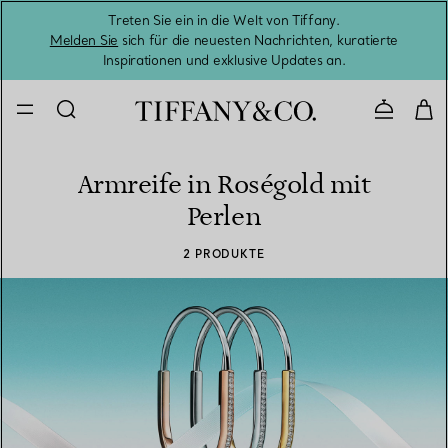
Treten Sie ein in die Welt von Tiffany.
Vom S
Melden Sie
sich für die neuesten Nachrichten, kuratierte
Inspirationen und exklusive Updates an.
Kontaktie
Armreife in Roségold mit
Perlen
2 PRODUKTE