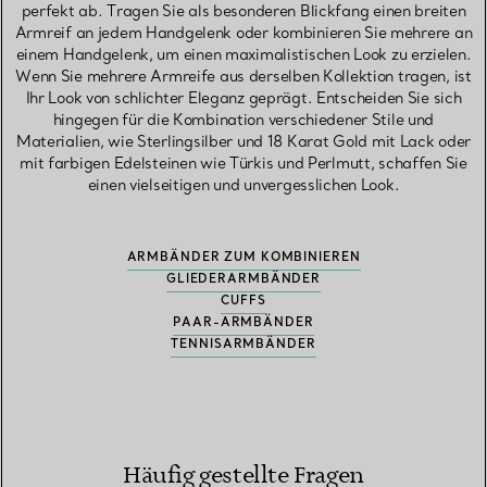
perfekt ab. Tragen Sie als besonderen Blickfang einen breiten
Armreif an jedem Handgelenk oder kombinieren Sie mehrere an
einem Handgelenk, um einen maximalistischen Look zu erzielen.
Wenn Sie mehrere Armreife aus derselben Kollektion tragen, ist
Ihr Look von schlichter Eleganz geprägt. Entscheiden Sie sich
hingegen für die Kombination verschiedener Stile und
Materialien, wie Sterlingsilber und 18 Karat Gold mit Lack oder
mit farbigen Edelsteinen wie Türkis und Perlmutt, schaffen Sie
einen vielseitigen und unvergesslichen Look.
ARMBÄNDER ZUM KOMBINIEREN
GLIEDERARMBÄNDER
CUFFS
PAAR-ARMBÄNDER
TENNISARMBÄNDER
Häufig gestellte Fragen