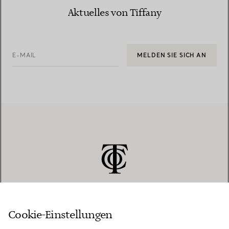
Aktuelles von Tiffany
E-MAIL
MELDEN SIE SICH AN
Cookie-Einstellungen
KUNDENSERVICE