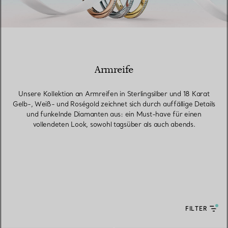
Armreife
Unsere Kollektion an Armreifen in Sterlingsilber und 18 Karat
Gelb-, Weiß- und Roségold zeichnet sich durch auffällige Details
und funkelnde Diamanten aus: ein Must-have für einen
vollendeten Look, sowohl tagsüber als auch abends.
FILTER