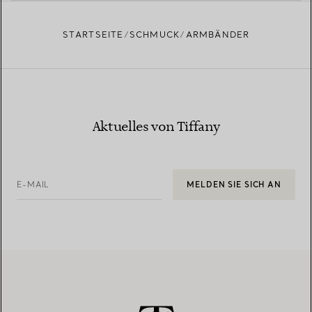
wirkt?
STARTSEITE
SCHMUCK
ARMBÄNDER
Aktuelles von Tiffany
E-MAIL
MELDEN SIE SICH AN