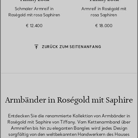
Schmaler Armreif in
Armreif in Roségold mit
Roségold mit rosa Saphiren
rosa Saphiren
€ 12.400
€ 18.000
ZURÜCK ZUM SEITENANFANG
Armbänder in Roségold mit Saphire
Entdecken Sie die renommierte Kollektion von Armbänder in
Roségold mit Saphire von Tiffany. Vom Kettenarmband über
Armreifen bis hin zu eleganten Bangles wird jedes Design
sorgfältig von den weltbekannten Handwerkern des Hauses