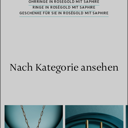
OHRRINGE IN ROSÉGOLD MIT SAPHIRE
RINGE IN ROSÉGOLD MIT SAPHIRE
GESCHENKE FÜR SIE IN ROSÉGOLD MIT SAPHIRE
Nach Kategorie ansehen