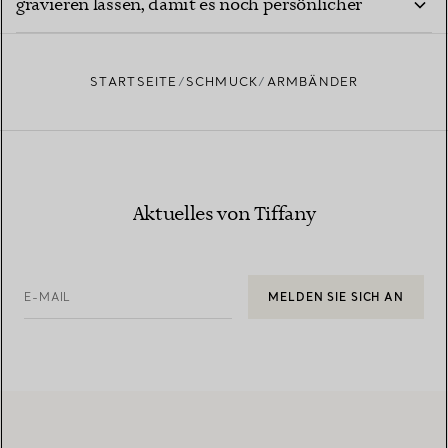
gravieren lassen, damit es noch persönlicher
wirkt?
STARTSEITE
SCHMUCK
ARMBÄNDER
Aktuelles von Tiffany
E-MAIL
MELDEN SIE SICH AN