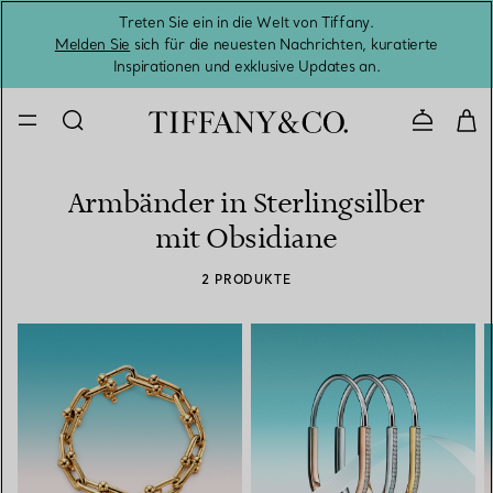
Treten Sie ein in die Welt von Tiffany.
Vom S
Melden Sie
sich für die neuesten Nachrichten, kuratierte
Inspirationen und exklusive Updates an.
Kontaktie
Armbänder in Sterlingsilber
mit Obsidiane
2 PRODUKTE