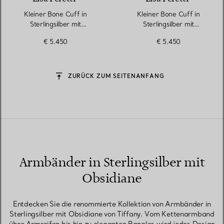
Kleiner Bone Cuff in
Kleiner Bone Cuff in
Sterlingsilber mit
Sterlingsilber mit
Schneeflocken-Obsidian
Schneeflocken-Obsidian
€ 5.450
€ 5.450
ZURÜCK ZUM SEITENANFANG
Armbänder in Sterlingsilber mit
Obsidiane
Entdecken Sie die renommierte Kollektion von Armbänder in
Sterlingsilber mit Obsidiane von Tiffany. Vom Kettenarmband