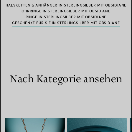
HALSKETTEN & ANHÄNGER IN STERLINGSILBER MIT OBSIDIANE
OHRRINGE IN STERLINGSILBER MIT OBSIDIANE
RINGE IN STERLINGSILBER MIT OBSIDIANE
GESCHENKE FÜR SIE IN STERLINGSILBER MIT OBSIDIANE
Nach Kategorie ansehen