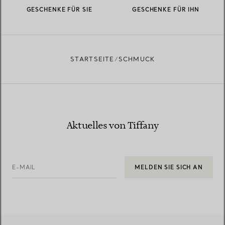
GESCHENKE FÜR SIE
GESCHENKE FÜR IHN
STARTSEITE
SCHMUCK
Aktuelles von Tiffany
E-MAIL
MELDEN SIE SICH AN