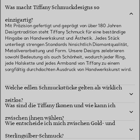
Was macht Tiffany Schmuckdesigns so
einzigartig?
Mit Präzision gefertigt und geprägt von über 180 Jahren
Designtradition steht Tiffany Schmuck für eine beständige
Hingabe an Handwerkskunst und Ästhetik. Jedes Stück
unterliegt strengen Standards hinsichtlich Diamantqualität,
Metallverarbeitung und Form. Unsere Designs zelebrieren
sowohl Bedeutung als auch Schönheit, wodurch jeder Ring,
jede Halskette und jedes Armband von Tiffany zu einem
sorgfältig durchdachten Ausdruck von Handwerkskunst wird.
Welche edlen Schmuckstücke gelten als wirklich
zeitlos?
Was sind die Tiffany Ikonen und wie kann ich
zwischen ihnen wählen?
Wie entscheide ich mich zwischen Gold- und
Sterlingsilber-Schmuck?