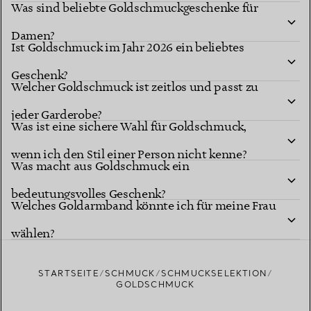
Was sind beliebte Goldschmuckgeschenke für
Damen?
Ist Goldschmuck im Jahr 2026 ein beliebtes
Geschenk?
Welcher Goldschmuck ist zeitlos und passt zu
jeder Garderobe?
Was ist eine sichere Wahl für Goldschmuck,
wenn ich den Stil einer Person nicht kenne?
Was macht aus Goldschmuck ein
bedeutungsvolles Geschenk?
Welches Goldarmband könnte ich für meine Frau
wählen?
STARTSEITE
SCHMUCK
SCHMUCKSELEKTION
GOLDSCHMUCK