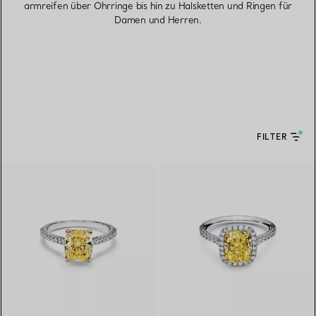
armreifen über Ohrringe bis hin zu Halsketten und Ringen für
Damen und Herren.
FILTER