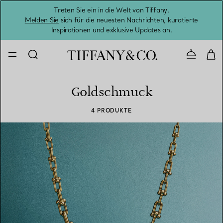
Treten Sie ein in die Welt von Tiffany.
Vom S
Melden Sie
sich für die neuesten Nachrichten, kuratierte
Inspirationen und exklusive Updates an.
Kontaktie
Goldschmuck
4 PRODUKTE