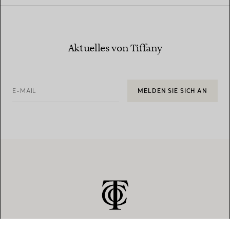
Aktuelles von Tiffany
E-MAIL
MELDEN SIE SICH AN