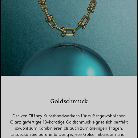
Goldschmuck
Der von Tiffany Kunsthandwerkern für außergewöhnlichen
Glanz gefertigte 18-karätige Goldschmuck eignet sich perfekt
sowohl zum Kombinieren als auch zum alleinigen Tragen.
Entdecken Sie berühmte Designs, von Goldarmbändern und -