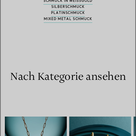
SCHMUCK IN WEISSGOLD
SILBERSCHMUCK
PLATINSCHMUCK
MIXED METAL SCHMUCK
Nach Kategorie ansehen