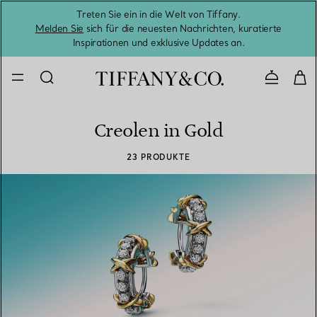
Treten Sie ein in die Welt von Tiffany.
Vom S
Melden Sie
sich für die neuesten Nachrichten, kuratierte
Inspirationen und exklusive Updates an.
Kontaktie
Creolen in Gold
23 PRODUKTE