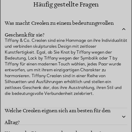
Häufig gestellte Fragen
Was macht Creolen zu einem bedeutungsvollen
Geschenk für sie?
Tiffany & Co. Creolen sind eine Hommage an ihre Individualität
und verbinden skulpturales Design mit zeitloser
Kunstfertigkeit. Egal, ob Sie Knot by Tiffany wegen der
Bedeutung, Lock by Tiffany wegen der Symbolik oder T by
Tiffany für einen modernen Touch wählen, jedes Paar wurde
entworfen, um mit ihrem einzigartigen Charakter zu
harmonieren. Tiffany Creolen sind in einer Reihe von
Silhouetten und Ausführungen erhältlich und stellen ein
zeitloses Geschenk dar, das ihre Ausstrahlung, ihren Stil und
die bedeutungsvolle Verbundenheit zelebriert.
Welche Creolen eignen sich am besten für den
Alltag?