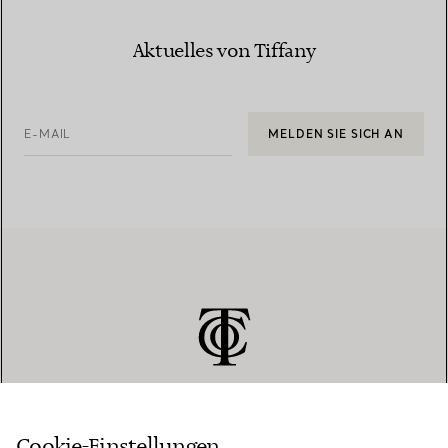
Aktuelles von Tiffany
E-MAIL
MELDEN SIE SICH AN
Cookie-Einstellungen