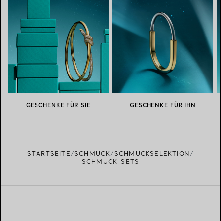
GESCHENKE FÜR SIE
GESCHENKE FÜR IHN
STARTSEITE
SCHMUCK
SCHMUCKSELEKTION
SCHMUCK-SETS