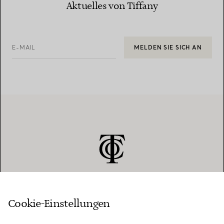
Aktuelles von Tiffany
E-MAIL
MELDEN SIE SICH AN
Cookie-Einstellungen
KUNDENSERVICE