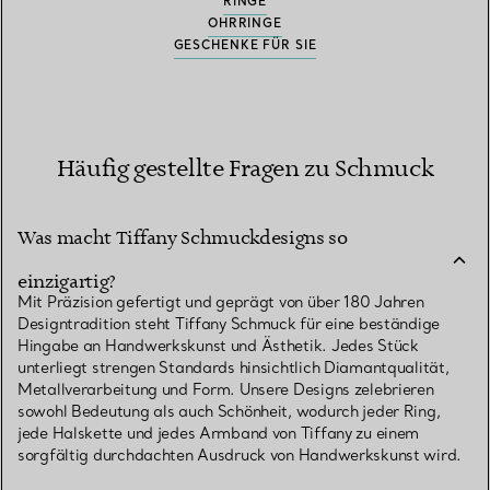
RINGE
OHRRINGE
GESCHENKE FÜR SIE
Häufig gestellte Fragen zu Schmuck
Was macht Tiffany Schmuckdesigns so
einzigartig?
Mit Präzision gefertigt und geprägt von über 180 Jahren
Designtradition steht Tiffany Schmuck für eine beständige
Hingabe an Handwerkskunst und Ästhetik. Jedes Stück
unterliegt strengen Standards hinsichtlich Diamantqualität,
Metallverarbeitung und Form. Unsere Designs zelebrieren
sowohl Bedeutung als auch Schönheit, wodurch jeder Ring,
jede Halskette und jedes Armband von Tiffany zu einem
sorgfältig durchdachten Ausdruck von Handwerkskunst wird.