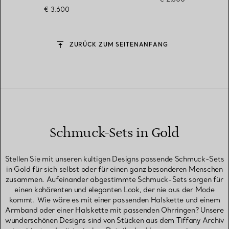
€ 3.600
ZURÜCK ZUM SEITENANFANG
Schmuck-Sets in Gold
Stellen Sie mit unseren kultigen Designs passende Schmuck-Sets
in Gold für sich selbst oder für einen ganz besonderen Menschen
zusammen. Aufeinander abgestimmte Schmuck-Sets sorgen für
einen kohärenten und eleganten Look, der nie aus der Mode
kommt. Wie wäre es mit einer passenden Halskette und einem
Armband oder einer Halskette mit passenden Ohrringen? Unsere
wunderschönen Designs sind von Stücken aus dem Tiffany Archiv