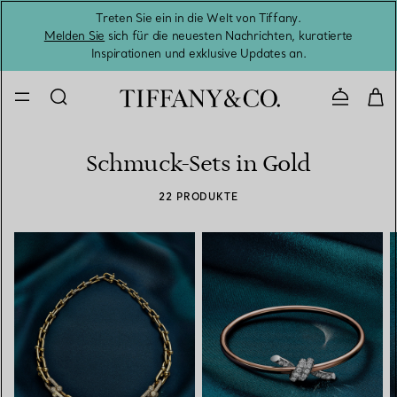
Treten Sie ein in die Welt von Tiffany.
Vom S
Melden Sie
sich für die neuesten Nachrichten, kuratierte
Inspirationen und exklusive Updates an.
Kontaktie
Schmuck-Sets in Gold
22 PRODUKTE