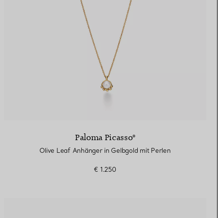
Paloma Picasso®
Olive Leaf Anhänger in Gelbgold mit Perlen
€ 1.250