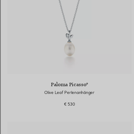
Paloma Picasso®
Olive Leaf Perlenanhänger
€ 530