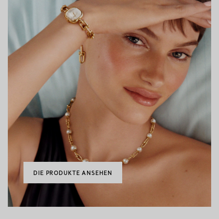
DIE PRODUKTE ANSEHEN