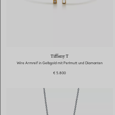
Tiffany T
Wire Armreif in Gelbgold mit Perlmutt und Diamanten
€ 5.800