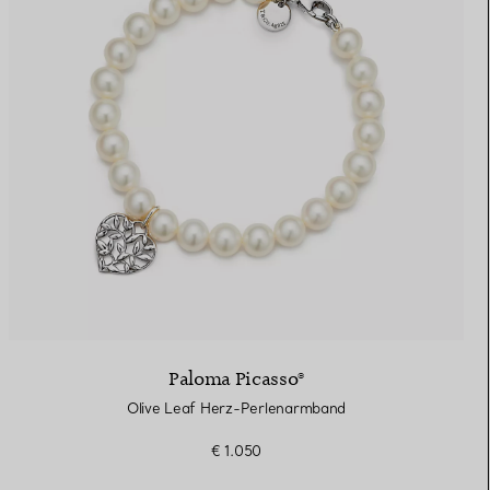
Paloma Picasso®
Olive Leaf Herz-Perlenarmband
€ 1.050