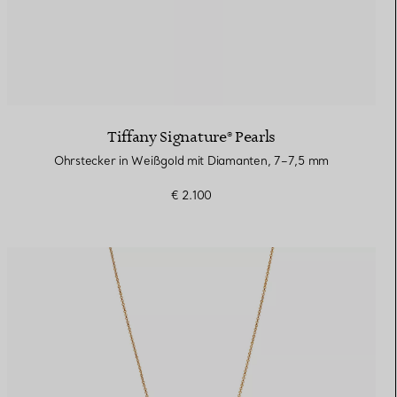
Tiffany Signature® Pearls
Ohrstecker in Weißgold mit Diamanten, 7–7,5 mm
€ 2.100