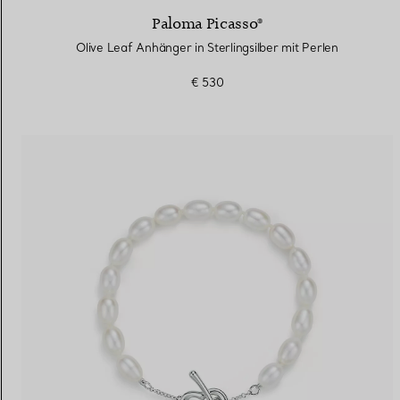
Paloma Picasso®
Olive Leaf Anhänger in Sterlingsilber mit Perlen
€ 530