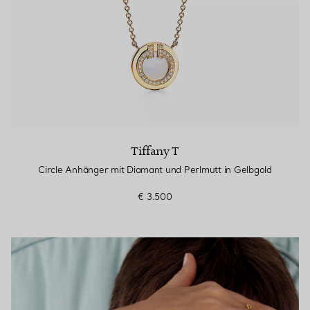
Tiffany T
Circle Anhänger mit Diamant und Perlmutt in Gelbgold
€ 3.500