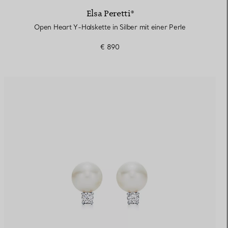
Elsa Peretti®
Open Heart Y-Halskette in Silber mit einer Perle
€ 890