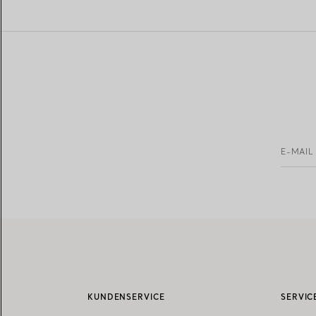
E-MAIL
KUNDENSERVICE
SERVIC