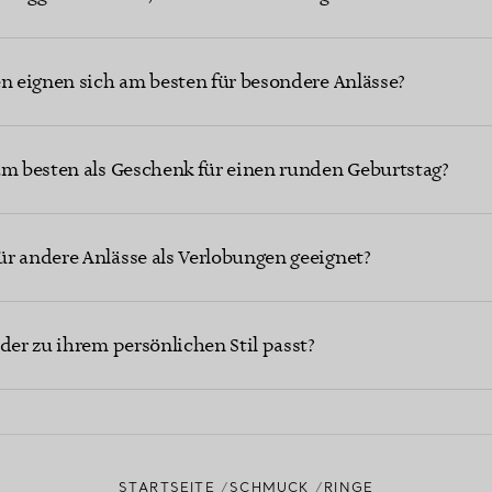
en eignen sich am besten für besondere Anlässe?
am besten als Geschenk für einen runden Geburtstag?
r andere Anlässe als Verlobungen geeignet?
der zu ihrem persönlichen Stil passt?
STARTSEITE
SCHMUCK
RINGE