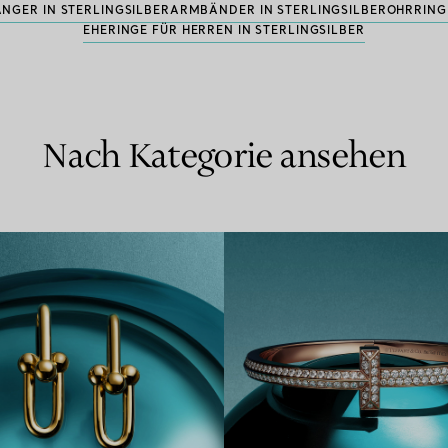
NGER IN STERLINGSILBER
ARMBÄNDER IN STERLINGSILBER
OHRRINGE
EHERINGE FÜR HERREN IN STERLINGSILBER
Nach Kategorie ansehen