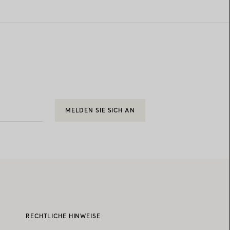
MELDEN SIE SICH AN
RECHTLICHE HINWEISE