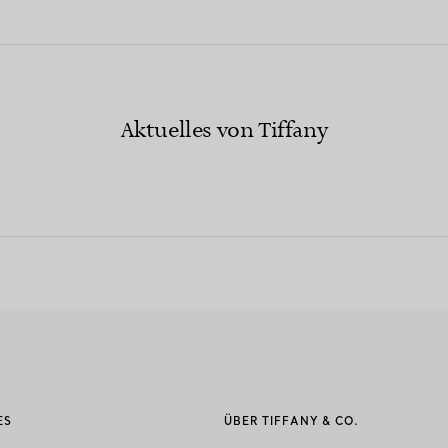
Aktuelles von Tiffany
ES
ÜBER TIFFANY & CO.