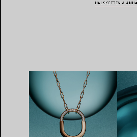
HALSKETTEN & ANHÄ