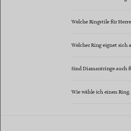
Welche Ringstile für Herr
Welcher Ring eignet sich 
Sind Diamantringe auch fü
Wie wähle ich einen Ring, 