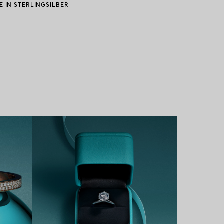
 IN STERLINGSILBER