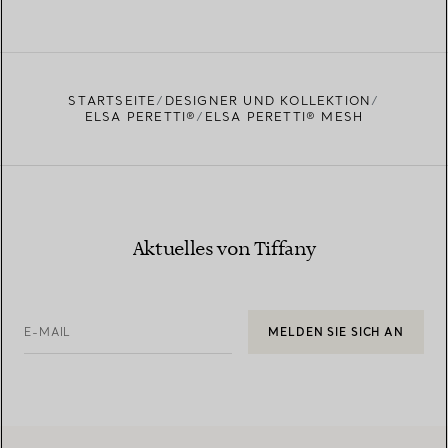
STARTSEITE
DESIGNER UND KOLLEKTION
ELSA PERETTI®
ELSA PERETTI® MESH
Aktuelles von Tiffany
E-MAIL
MELDEN SIE SICH AN