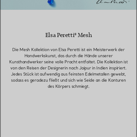
Elsa Peretti® Mesh
Die Mesh Kollektion von Elsa Peretti ist ein Meisterwerk der
Handwerkskunst, das durch die Hände unserer
Kunsthandwerker seine volle Pracht entfaltet. Die Kollektion ist
von den Reisen der Designerin nach Jaipur in Indien inspiriert.
Jedes Stück ist aufwendig aus feinsten Edelmetallen gewebt,
sodass es geradezu fließt und sich wie Seide an die Konturen
des Körpers schmiegt.