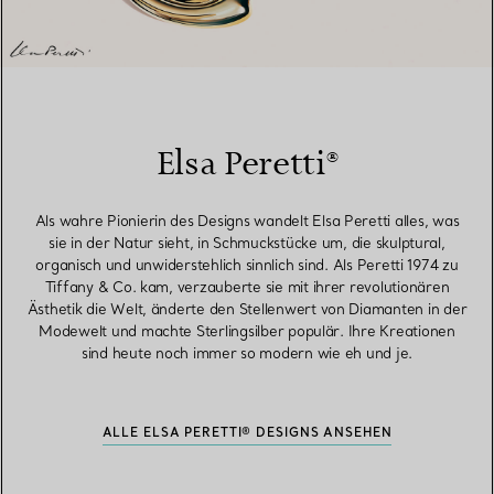
Elsa Peretti®
Als wahre Pionierin des Designs wandelt Elsa Peretti alles, was
sie in der Natur sieht, in Schmuckstücke um, die skulptural,
organisch und unwiderstehlich sinnlich sind. Als Peretti 1974 zu
Tiffany & Co. kam, verzauberte sie mit ihrer revolutionären
Ästhetik die Welt, änderte den Stellenwert von Diamanten in der
Modewelt und machte Sterlingsilber populär. Ihre Kreationen
sind heute noch immer so modern wie eh und je.
ALLE ELSA PERETTI® DESIGNS ANSEHEN