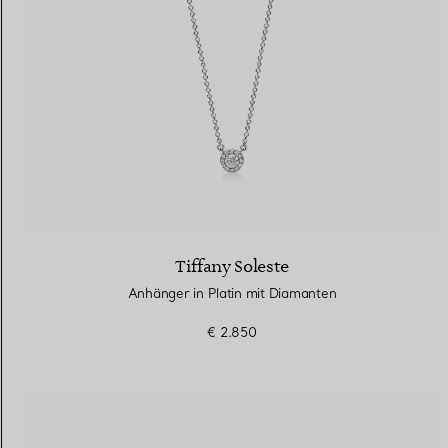
Tiffany Soleste
Anhänger in Platin mit Diamanten
€ 2.850