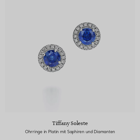
Tiffany Soleste
Ohrringe in Platin mit Saphiren und Diamanten