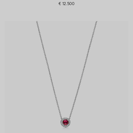
€ 12.500