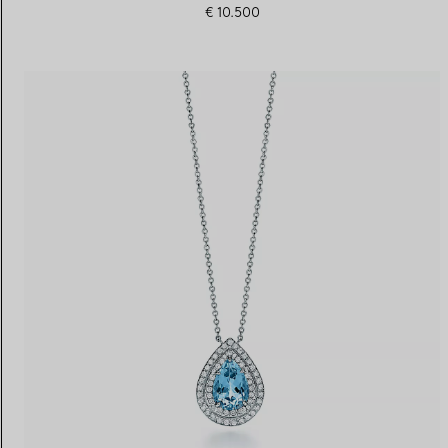
€ 10.500