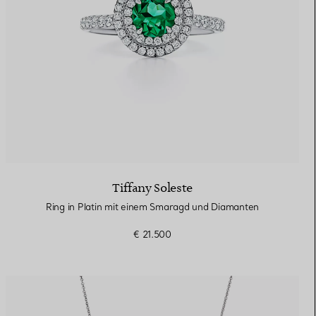
Tiffany Soleste
Ring in Platin mit einem Smaragd und Diamanten
€ 21.500