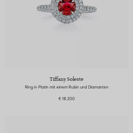
Tiffany Soleste
Ring in Platin mit einem Rubin und Diamanten
€ 18.200