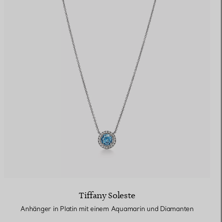
Tiffany Soleste
Anhänger in Platin mit einem Aquamarin und Diamanten