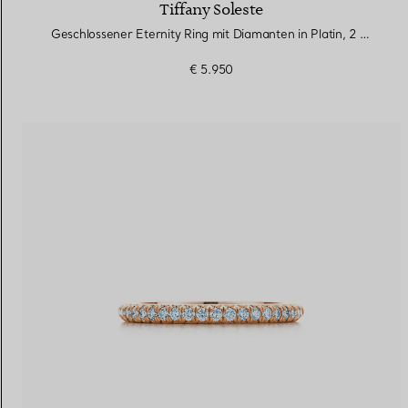
Tiffany Soleste
Geschlossener Eternity Ring mit Diamanten in Platin, 2 mm breit
€ 5.950