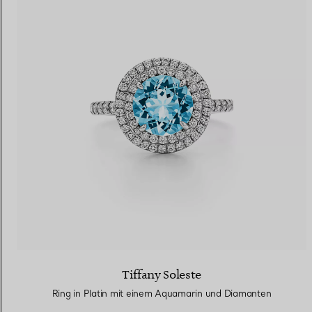
Tiffany Soleste
Ring in Platin mit einem Aquamarin und Diamanten