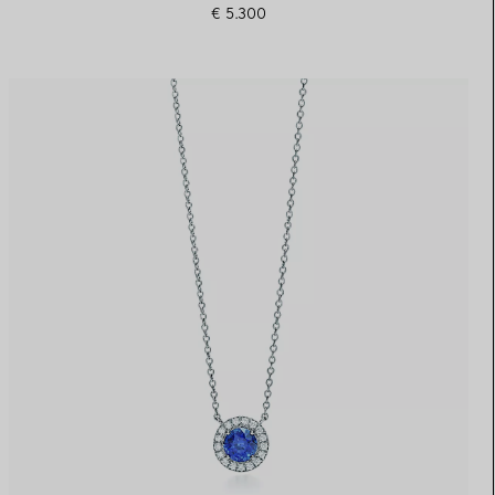
€ 5.300