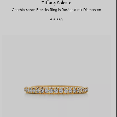
Tiffany Soleste
Geschlossener Eternity Ring in Roségold mit Diamanten
€ 5.550