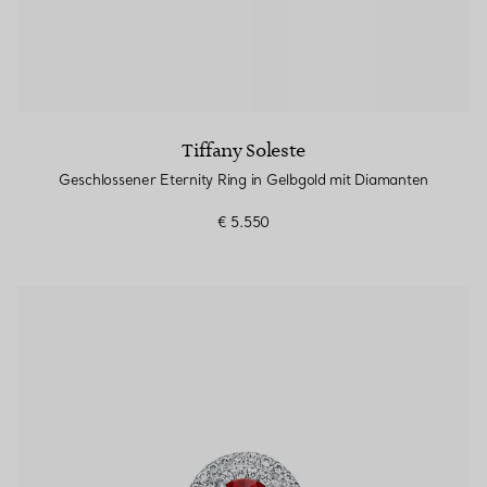
Tiffany Soleste
Geschlossener Eternity Ring in Gelbgold mit Diamanten
€ 5.550