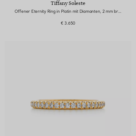
Tiffany Soleste
Offener Eternity Ring in Platin mit Diamanten, 2 mm breit
€ 3.650