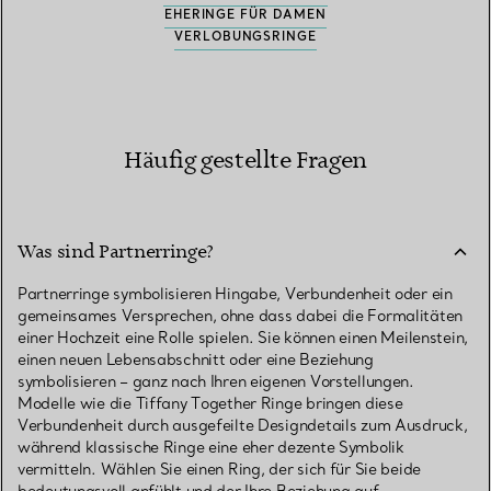
EHERINGE FÜR DAMEN
VERLOBUNGSRINGE
Häufig gestellte Fragen
Was sind Partnerringe?
Partnerringe symbolisieren Hingabe, Verbundenheit oder ein
gemeinsames Versprechen, ohne dass dabei die Formalitäten
einer Hochzeit eine Rolle spielen. Sie können einen Meilenstein,
einen neuen Lebensabschnitt oder eine Beziehung
symbolisieren – ganz nach Ihren eigenen Vorstellungen.
Modelle wie die Tiffany Together Ringe bringen diese
Verbundenheit durch ausgefeilte Designdetails zum Ausdruck,
während klassische Ringe eine eher dezente Symbolik
vermitteln. Wählen Sie einen Ring, der sich für Sie beide