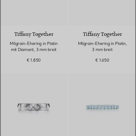
Tiffany Together
Tiffany Together
Milgrain-Ehering in Platin
Milgrain-Ehering in Platin,
mit Diamant, 3 mm breit
3 mm breit
€ 1.850
€ 1.650