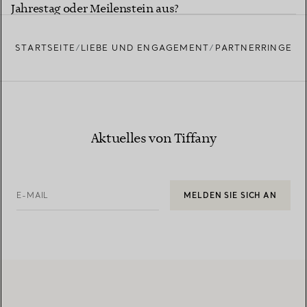
Jahrestag oder Meilenstein aus?
STARTSEITE
LIEBE UND ENGAGEMENT
PARTNERRINGE
Aktuelles von Tiffany
E-MAIL
MELDEN SIE SICH AN