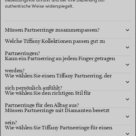
bedeutungsvoll anfühlt und der Ihre Beziehung auf
authentische Weise widerspiegelt.
Müssen Partnerringe zusammenpassen?
Welche Tiffany Kollektionen passen gut zu
Partnerringen?
Kann ein Partnerring an jedem Finger getragen
werden?
Wie wählen Sie einen Tiffany Partnerring, der
sich persönlich anfühlt?
Wie wählen Sie den richtigen Stil für
Partnerringe für den Alltag aus?
Müssen Partnerringe mit Diamanten besetzt
sein?
Wie wählen Sie Tiffany Partnerringe für einen