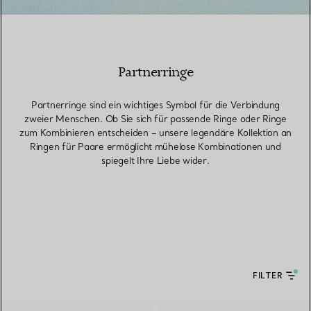
Partnerringe
Partnerringe sind ein wichtiges Symbol für die Verbindung
zweier Menschen. Ob Sie sich für passende Ringe oder Ringe
zum Kombinieren entscheiden – unsere legendäre Kollektion an
Ringen für Paare ermöglicht mühelose Kombinationen und
spiegelt Ihre Liebe wider.
FILTER