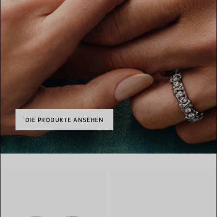
DIE PRODUKTE ANSEHEN