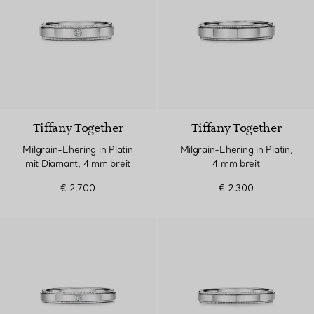
Tiffany Together
Tiffany Together
Milgrain-Ehering in Platin
Milgrain-Ehering in Platin,
mit Diamant, 4 mm breit
4 mm breit
€ 2.700
€ 2.300