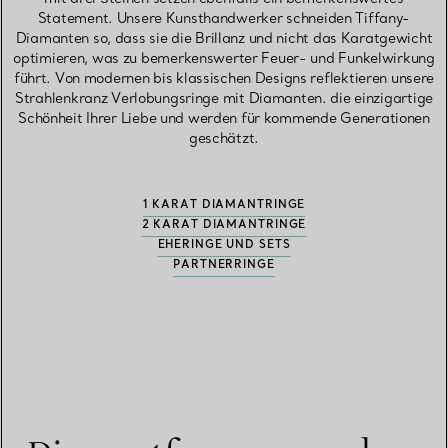
Statement. Unsere Kunsthandwerker schneiden Tiffany-
Diamanten so, dass sie die Brillanz und nicht das Karatgewicht
optimieren, was zu bemerkenswerter Feuer- und Funkelwirkung
führt. Von modernen bis klassischen Designs reflektieren unsere
Strahlenkranz Verlobungsringe mit Diamanten. die einzigartige
Schönheit Ihrer Liebe und werden für kommende Generationen
geschätzt.
1 KARAT DIAMANTRINGE
2 KARAT DIAMANTRINGE
EHERINGE UND SETS
PARTNERRINGE