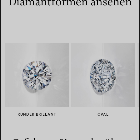
Diamantformen ansehen
RUNDER BRILLANT
OVAL