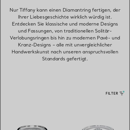
Nur Tiffany kann einen Diamantring fertigen, der
Ihrer Liebesgeschichte wirklich würdig ist.
Entdecken Sie klassische und moderne Designs
und Fassungen, von traditionellen Solitär-
Verlobungsringen bis hin zu modernen Pavé- und
Kranz-Designs – alle mit unvergleichlicher
Handwerkskunst nach unseren anspruchsvollen
Standards gefertigt.
FILTER