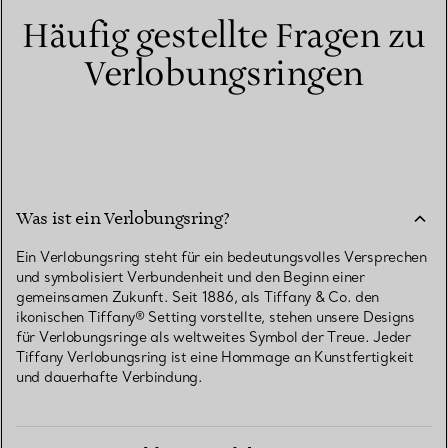
Häufig gestellte Fragen zu
Verlobungsringen
Was ist ein Verlobungsring?
Ein Verlobungsring steht für ein bedeutungsvolles Versprechen
und symbolisiert Verbundenheit und den Beginn einer
gemeinsamen Zukunft. Seit 1886, als Tiffany & Co. den
ikonischen Tiffany® Setting vorstellte, stehen unsere Designs
für Verlobungsringe als weltweites Symbol der Treue. Jeder
Tiffany Verlobungsring ist eine Hommage an Kunstfertigkeit
und dauerhafte Verbindung.