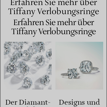
Erfahren Sie mehr über
Tiffany Verlobungsringe
Erfahren Sie mehr über
Tiffany Verlobungsringe
Der Diamant-
Designs und