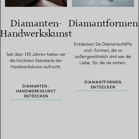
Diamanten-
Diamantformen
Handwerkskunst
Entdecken Sie Diamantschliffe
und -formen, die so
Seit über 135 Jahren halten wir
außergewöhnlich sind wie die
die höchsten Standards der
Liebe, für die sie stehen.
Handwerkskunst aufrecht.
DIAMANTFORMEN
DIAMANTEN-
ENTDECKEN
HANDWERKSKUNST
ENTDECKEN