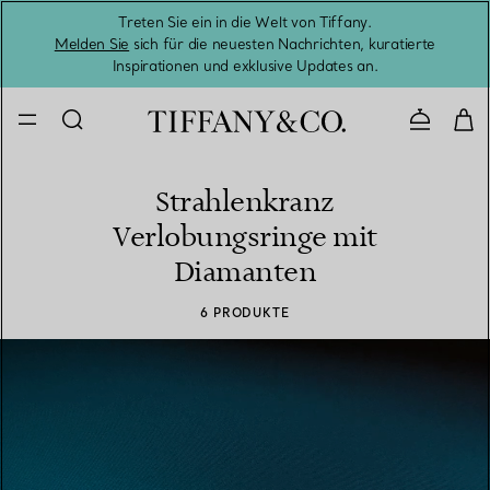
Treten Sie ein in die Welt von Tiffany.
Vom S
Melden Sie
sich für die neuesten Nachrichten, kuratierte
Inspirationen und exklusive Updates an.
Kontaktie
Strahlenkranz
Verlobungsringe mit
Diamanten
6 PRODUKTE