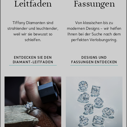
Leitfaden
Fassungen
Tiffany Diamanten sind
Von klassischen bis zu
strahlender und leuchtender,
modernen Designs – wir helfen
weil wir sie bewusst so
Ihnen bei der Suche nach dem
schleifen.
perfekten Verlobungsring.
ENTDECKEN SIE DEN
DESIGNS UND
DIAMANT-LEITFADEN
FASSUNGEN ENTDECKEN