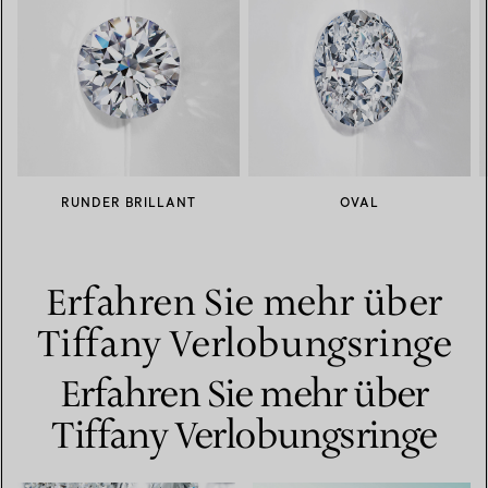
RUNDER BRILLANT
OVAL
Erfahren Sie mehr über
Tiffany Verlobungsringe
Erfahren Sie mehr über
Tiffany Verlobungsringe