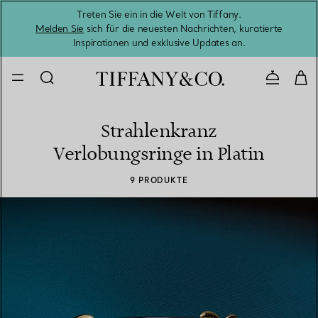
Treten Sie ein in die Welt von Tiffany.
Vom S
Melden Sie
sich für die neuesten Nachrichten, kuratierte
Inspirationen und exklusive Updates an.
Kontaktie
Strahlenkranz
Verlobungsringe in Platin
9 PRODUKTE