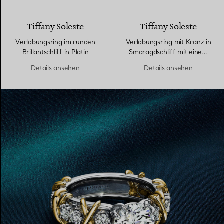
Tiffany Soleste
Tiffany Soleste
Verlobungsring im runden
Verlobungsring mit Kranz in
Brillantschliff in Platin
Smaragdschliff mit einem
Diamantring in Platin
Details ansehen
Details ansehen