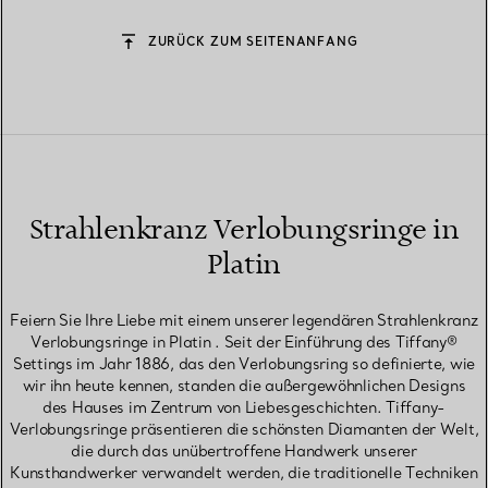
ZURÜCK ZUM SEITENANFANG
Strahlenkranz Verlobungsringe in
Platin
Feiern Sie Ihre Liebe mit einem unserer legendären Strahlenkranz
Verlobungsringe in Platin . Seit der Einführung des Tiffany®
Settings im Jahr 1886, das den Verlobungsring so definierte, wie
wir ihn heute kennen, standen die außergewöhnlichen Designs
des Hauses im Zentrum von Liebesgeschichten. Tiffany-
Verlobungsringe präsentieren die schönsten Diamanten der Welt,
die durch das unübertroffene Handwerk unserer
Kunsthandwerker verwandelt werden, die traditionelle Techniken