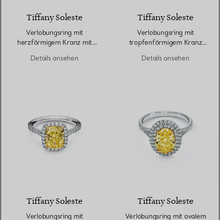
Tiffany Soleste
Tiffany Soleste
Verlobungsring mit
Verlobungsring mit
herzförmigem Kranz mit
tropfenförmigem Kranz
einem Diamantring in Platin
und einem Diamantring in
Details ansehen
Details ansehen
Platin
Tiffany Soleste
Tiffany Soleste
Verlobungsring mit
Verlobungsring mit ovalem