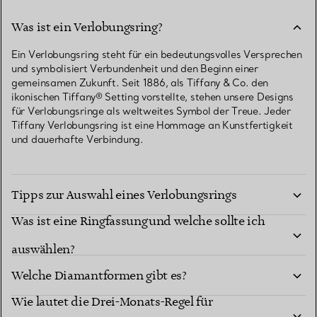
Was ist ein Verlobungsring?
Ein Verlobungsring steht für ein bedeutungsvolles Versprechen
und symbolisiert Verbundenheit und den Beginn einer
gemeinsamen Zukunft. Seit 1886, als Tiffany & Co. den
ikonischen Tiffany® Setting vorstellte, stehen unsere Designs
für Verlobungsringe als weltweites Symbol der Treue. Jeder
Tiffany Verlobungsring ist eine Hommage an Kunstfertigkeit
und dauerhafte Verbindung.
Tipps zur Auswahl eines Verlobungsrings
Was ist eine Ringfassung und welche sollte ich
auswählen?
Welche Diamantformen gibt es?
Wie lautet die Drei-Monats-Regel für
Diamantformen