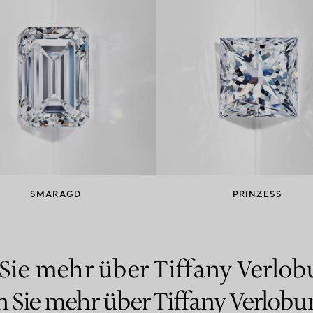
SMARAGD
PRINZESS
Sie mehr über Tiffany Verlo
n Sie mehr über Tiffany Verlobu