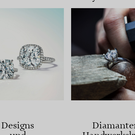
Designs
Diamante