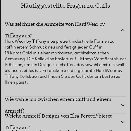
Häufig gestellte Fragen zu Cuffs
Was zeichnet die Armreife von HardWear by
Tiffany aus?
HardWear by Tiffany interpretiert industrielle Formen zu
raffiniertem Schmuck neu und fertigt jeden Cuff in
18 Karat Gold mit einer markanten, architektonischen
Anmutung. Die Kollektion basiert auf Tiffanys Vermächtnis der
Präzision, um ein Design zu schaffen, das sowohl eindrucksvoll
als auch zeitlos ist. Entdecken Sie die gesamte HardWear by
Tiffany Kollektion und finden Sie den Cuff, der am besten zu
Ihnen passt.
Wie wähle ich zwischen einem Cuff und einem
Armreif?
Welche Armreif-Designs von Elsa Peretti® bietet
Tiffany an?