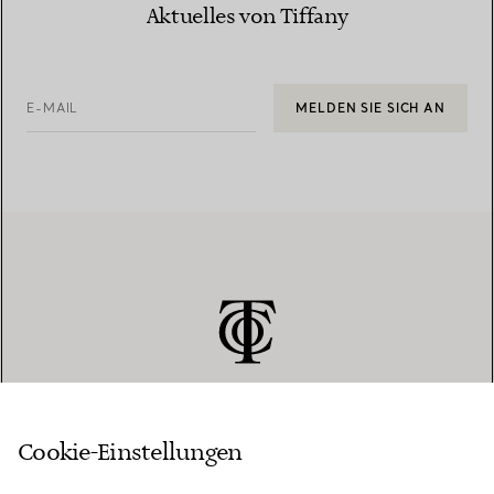
Aktuelles von Tiffany
E-MAIL
MELDEN SIE SICH AN
Cookie-Einstellungen
KUNDENSERVICE