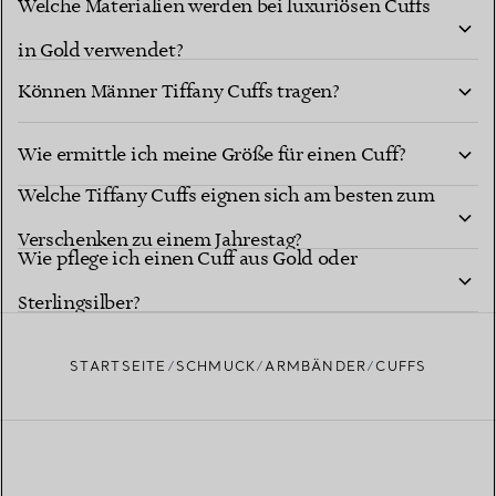
Welche Materialien werden bei luxuriösen Cuffs
in Gold verwendet?
Können Männer Tiffany Cuffs tragen?
Wie ermittle ich meine Größe für einen Cuff?
Welche Tiffany Cuffs eignen sich am besten zum
Verschenken zu einem Jahrestag?
Wie pflege ich einen Cuff aus Gold oder
Sterlingsilber?
STARTSEITE
SCHMUCK
ARMBÄNDER
CUFFS