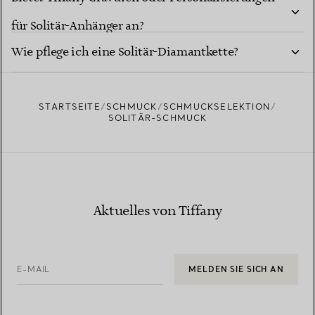
für Solitär-Anhänger an?
Wie pflege ich eine Solitär-Diamantkette?
STARTSEITE
SCHMUCK
SCHMUCKSELEKTION
SOLITÄR-SCHMUCK
Aktuelles von Tiffany
E-MAIL
MELDEN SIE SICH AN