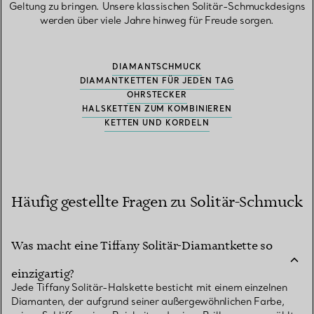
Geltung zu bringen. Unsere klassischen Solitär-Schmuckdesigns
werden über viele Jahre hinweg für Freude sorgen.
DIAMANTSCHMUCK
DIAMANTKETTEN FÜR JEDEN TAG
OHRSTECKER
HALSKETTEN ZUM KOMBINIEREN
KETTEN UND KORDELN
Häufig gestellte Fragen zu Solitär-Schmuck
Was macht eine Tiffany Solitär-Diamantkette so
einzigartig?
Jede Tiffany Solitär-Halskette besticht mit einem einzelnen
Diamanten, der aufgrund seiner außergewöhnlichen Farbe,