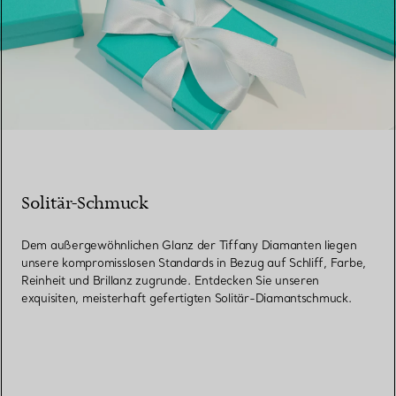
Solitär-Schmuck
Dem außergewöhnlichen Glanz der Tiffany Diamanten liegen
unsere kompromisslosen Standards in Bezug auf Schliff, Farbe,
Reinheit und Brillanz zugrunde. Entdecken Sie unseren
exquisiten, meisterhaft gefertigten Solitär-Diamantschmuck.