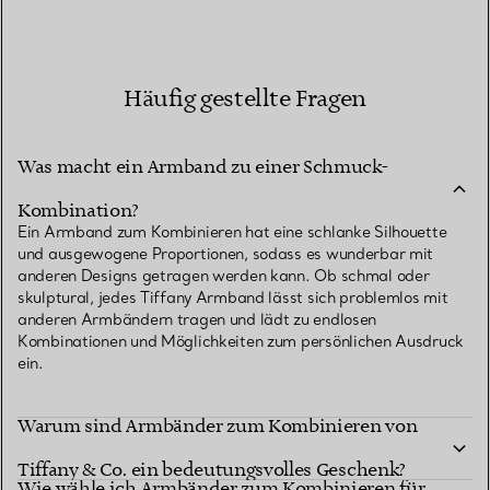
Häufig gestellte Fragen
Was macht ein Armband zu einer Schmuck-
Kombination?
Ein Armband zum Kombinieren hat eine schlanke Silhouette
und ausgewogene Proportionen, sodass es wunderbar mit
anderen Designs getragen werden kann. Ob schmal oder
skulptural, jedes Tiffany Armband lässt sich problemlos mit
anderen Armbändern tragen und lädt zu endlosen
Kombinationen und Möglichkeiten zum persönlichen Ausdruck
ein.
Warum sind Armbänder zum Kombinieren von
Tiffany & Co. ein bedeutungsvolles Geschenk?
Wie wähle ich Armbänder zum Kombinieren für