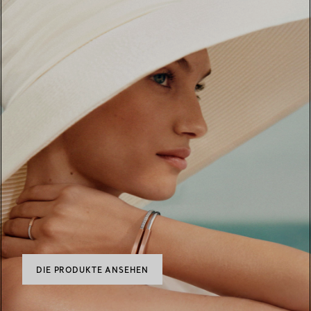
DIE PRODUKTE ANSEHEN