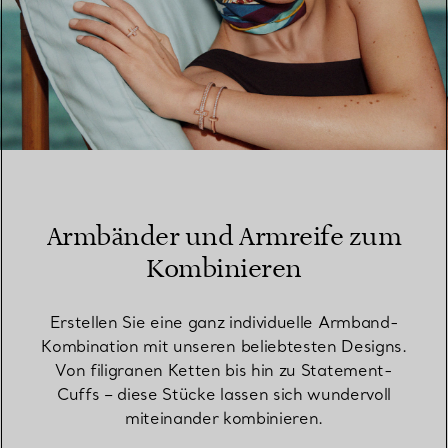
Armbänder und Armreife zum
Kombinieren
Erstellen Sie eine ganz individuelle Armband-
Kombination mit unseren beliebtesten Designs.
Von filigranen Ketten bis hin zu Statement-
Cuffs – diese Stücke lassen sich wundervoll
miteinander kombinieren.