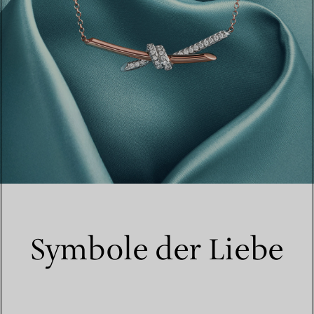
Symbole der Liebe