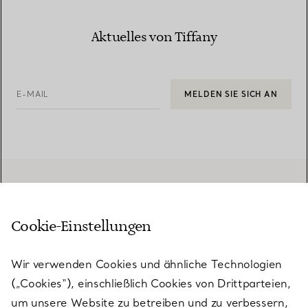
Aktuelles von Tiffany
E-MAIL
MELDEN SIE SICH AN
Cookie-Einstellungen
Wir verwenden Cookies und ähnliche Technologien
(„Cookies“), einschließlich Cookies von Drittparteien,
um unsere Website zu betreiben und zu verbessern,