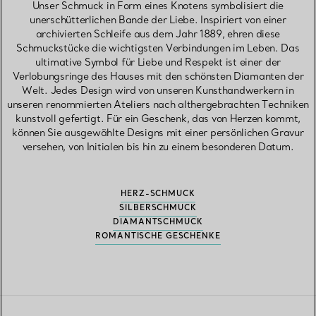
Unser Schmuck in Form eines Knotens symbolisiert die
unerschütterlichen Bande der Liebe. Inspiriert von einer
archivierten Schleife aus dem Jahr 1889, ehren diese
Schmuckstücke die wichtigsten Verbindungen im Leben. Das
ultimative Symbol für Liebe und Respekt ist einer der
Verlobungsringe des Hauses mit den schönsten Diamanten der
Welt. Jedes Design wird von unseren Kunsthandwerkern in
unseren renommierten Ateliers nach althergebrachten Techniken
kunstvoll gefertigt. Für ein Geschenk, das von Herzen kommt,
können Sie ausgewählte Designs mit einer persönlichen Gravur
versehen, von Initialen bis hin zu einem besonderen Datum.
HERZ-SCHMUCK
SILBERSCHMUCK
DIAMANTSCHMUCK
ROMANTISCHE GESCHENKE