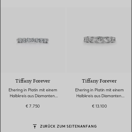
3 Materialien
Tiffany Forever
Tiffany Forever
Ehering in Platin mit einem
Ehering in Platin mit einem
Halbkreis aus Diamanten,
Halbkreis aus Diamanten,
3 mm breit
3,5 mm breit
€ 7.750
€ 13.100
ZURÜCK ZUM SEITENANFANG