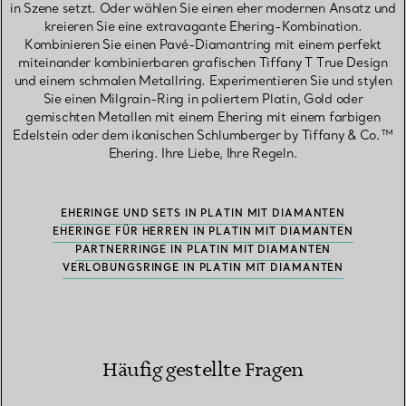
in Szene setzt. Oder wählen Sie einen eher modernen Ansatz und
kreieren Sie eine extravagante Ehering-Kombination.
Kombinieren Sie einen Pavé-Diamantring mit einem perfekt
miteinander kombinierbaren grafischen Tiffany T True Design
und einem schmalen Metallring. Experimentieren Sie und stylen
Sie einen Milgrain-Ring in poliertem Platin, Gold oder
gemischten Metallen mit einem Ehering mit einem farbigen
Edelstein oder dem ikonischen Schlumberger by Tiffany & Co.™
Ehering. Ihre Liebe, Ihre Regeln.
EHERINGE UND SETS IN PLATIN MIT DIAMANTEN
EHERINGE FÜR HERREN IN PLATIN MIT DIAMANTEN
PARTNERRINGE IN PLATIN MIT DIAMANTEN
VERLOBUNGSRINGE IN PLATIN MIT DIAMANTEN
Häufig gestellte Fragen