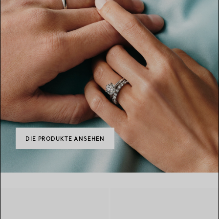
DIE PRODUKTE ANSEHEN