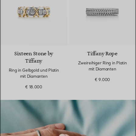
4 Farben
Sixteen Stone by
Tiffany Rope
Tiffany
Zweireihiger Ring in Platin
mit Diamanten
Ring in Gelbgold und Platin
mit Diamanten
€ 9.000
€ 18.000