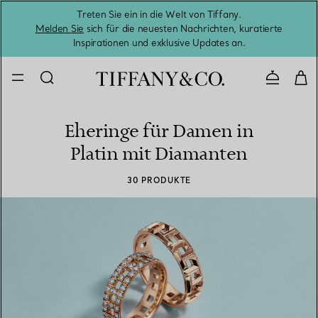
Treten Sie ein in die Welt von Tiffany.
Vom S
Melden Sie
sich für die neuesten Nachrichten, kuratierte
Inspirationen und exklusive Updates an.
Kontaktie
Eheringe für Damen in
Platin mit Diamanten
30 PRODUKTE