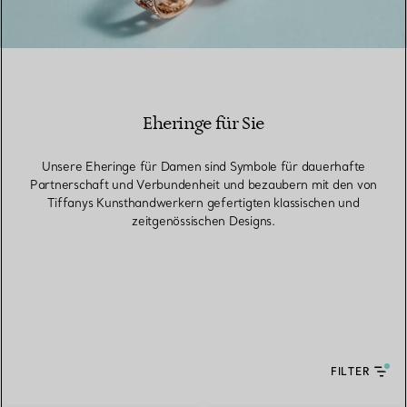
Eheringe für Sie
Unsere Eheringe für Damen sind Symbole für dauerhafte
Partnerschaft und Verbundenheit und bezaubern mit den von
Tiffanys Kunsthandwerkern gefertigten klassischen und
zeitgenössischen Designs.
FILTER