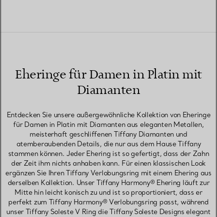
Eheringe für Damen in Platin mit
Diamanten
Entdecken Sie unsere außergewöhnliche Kollektion von Eheringe
für Damen in Platin mit Diamanten aus eleganten Metallen,
meisterhaft geschliffenen Tiffany Diamanten und
atemberaubenden Details, die nur aus dem Hause Tiffany
stammen können. Jeder Ehering ist so gefertigt, dass der Zahn
der Zeit ihm nichts anhaben kann. Für einen klassischen Look
ergänzen Sie Ihren Tiffany Verlobungsring mit einem Ehering aus
derselben Kollektion. Unser Tiffany Harmony® Ehering läuft zur
Mitte hin leicht konisch zu und ist so proportioniert, dass er
perfekt zum Tiffany Harmony® Verlobungsring passt, während
unser Tiffany Soleste V Ring die Tiffany Soleste Designs elegant