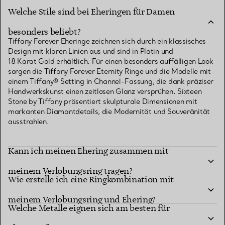
Welche Stile sind bei Eheringen für Damen
besonders beliebt?
Tiffany Forever Eheringe zeichnen sich durch ein klassisches
Design mit klaren Linien aus und sind in Platin und
18 Karat Gold erhältlich. Für einen besonders auffälligen Look
sorgen die Tiffany Forever Eternity Ringe und die Modelle mit
einem Tiffany® Setting in Channel-Fassung, die dank präziser
Handwerkskunst einen zeitlosen Glanz versprühen. Sixteen
Stone by Tiffany präsentiert skulpturale Dimensionen mit
markanten Diamantdetails, die Modernität und Souveränität
ausstrahlen.
Kann ich meinen Ehering zusammen mit
meinem Verlobungsring tragen?
Wie erstelle ich eine Ringkombination mit
meinem Verlobungsring und Ehering?
Welche Metalle eignen sich am besten für