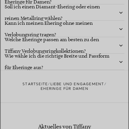
Eheringe für Damen?
Soll ich einen Diamant-Ehering oder einen
reinen Metallring wählen?
Kann ich meinen Ehering ohne meinen
Verlobungsring tragen?
Welche Eheringe passen am besten zu den
Tiffany Verlobungsringkollektionen?
Wie wähle ich die richtige Breite und Passform
für Eheringe aus?
STARTSEITE
LIEBE UND ENGAGEMENT
EHERINGE FÜR DAMEN
Aktuelles von Tiffany