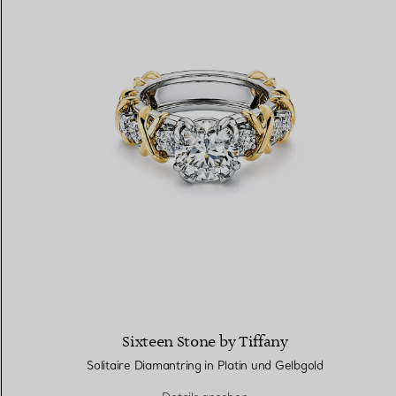
Sixteen Stone by Tiffany
Solitaire Diamantring in Platin und Gelbgold