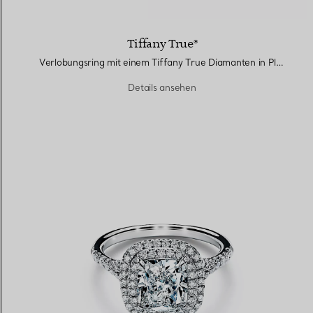
Tiffany True®
Verlobungsring mit einem Tiffany True Diamanten in Platin
Details ansehen