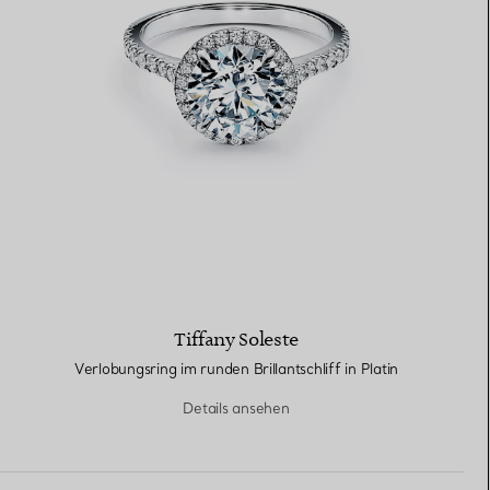
Tiffany Soleste
Verlobungsring im runden Brillantschliff in Platin
Details ansehen