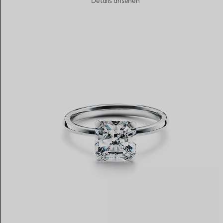
Details ansehen