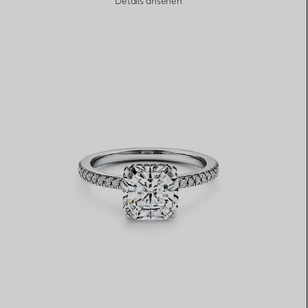
Details ansehen