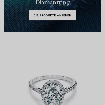
Diamantring
DIE PRODUKTE ANSEHEN