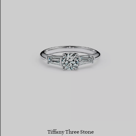
Tiffany Three Stone