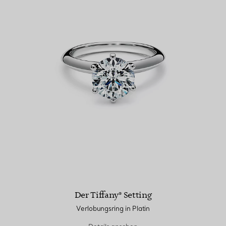
Der Tiffany® Setting
Verlobungsring in Platin