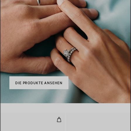
DIE PRODUKTE ANSEHEN
Ehering