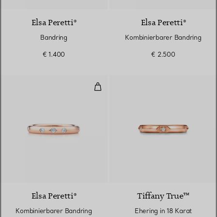
Elsa Peretti®
Elsa Peretti®
Bandring
Kombinierbarer Bandring
€ 1.400
€ 2.500
Kombinierbarer Bandring
Elsa Peretti®
Tiffany True™
Kombinierbarer Bandring
Ehering in 18 Karat