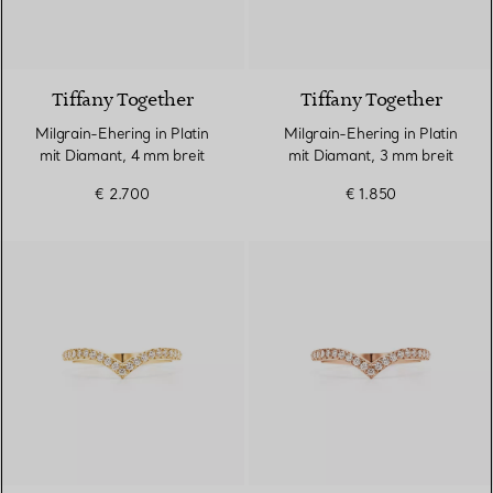
Tiffany Together
Tiffany Together
Milgrain-Ehering in Platin
Milgrain-Ehering in Platin
mit Diamant, 4 mm breit
mit Diamant, 3 mm breit
€ 2.700
€ 1.850
3 Materialien