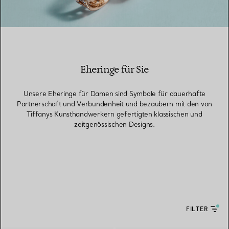
Eheringe für Sie
Unsere Eheringe für Damen sind Symbole für dauerhafte
Partnerschaft und Verbundenheit und bezaubern mit den von
Tiffanys Kunsthandwerkern gefertigten klassischen und
zeitgenössischen Designs.
FILTER