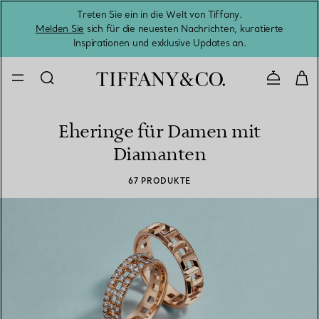
Treten Sie ein in die Welt von Tiffany.
Vom S
Melden Sie
sich für die neuesten Nachrichten, kuratierte
Inspirationen und exklusive Updates an.
Kontaktie
Eheringe für Damen mit
Diamanten
67 PRODUKTE