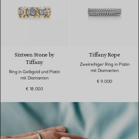
4 Farben
Sixteen Stone by
Tiffany Rope
Tiffany
Zweireihiger Ring in Platin
mit Diamanten
Ring in Gelbgold und Platin
mit Diamanten
€ 9.000
€ 18.000