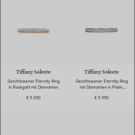
3 Materialien
Tiffany Soleste
Tiffany Soleste
Geschlossener Eternity Ring
Geschlossener Eternity Ring
in Roségold mit Diamanten
mit Diamanten in Platin,
2 mm breit
€ 5.550
€ 5.950