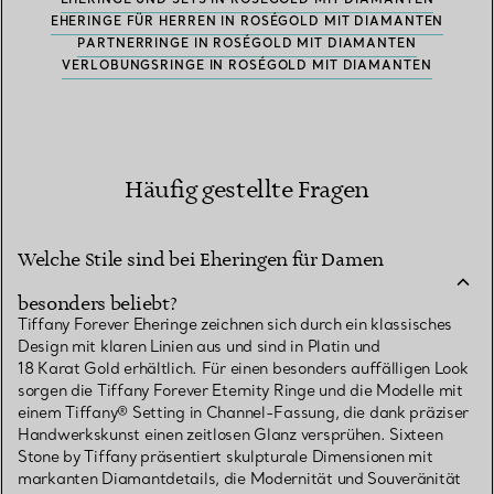
EHERINGE FÜR HERREN IN ROSÉGOLD MIT DIAMANTEN
PARTNERRINGE IN ROSÉGOLD MIT DIAMANTEN
VERLOBUNGSRINGE IN ROSÉGOLD MIT DIAMANTEN
Häufig gestellte Fragen
Welche Stile sind bei Eheringen für Damen
besonders beliebt?
Tiffany Forever Eheringe zeichnen sich durch ein klassisches
Design mit klaren Linien aus und sind in Platin und
18 Karat Gold erhältlich. Für einen besonders auffälligen Look
sorgen die Tiffany Forever Eternity Ringe und die Modelle mit
einem Tiffany® Setting in Channel-Fassung, die dank präziser
Handwerkskunst einen zeitlosen Glanz versprühen. Sixteen
Stone by Tiffany präsentiert skulpturale Dimensionen mit
markanten Diamantdetails, die Modernität und Souveränität