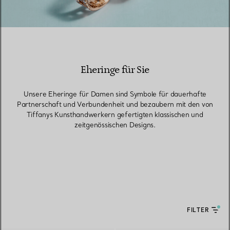
Eheringe für Sie
Unsere Eheringe für Damen sind Symbole für dauerhafte
Partnerschaft und Verbundenheit und bezaubern mit den von
Tiffanys Kunsthandwerkern gefertigten klassischen und
zeitgenössischen Designs.
FILTER