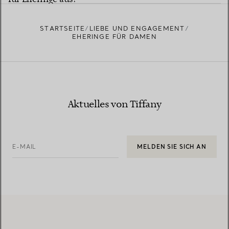
STARTSEITE
LIEBE UND ENGAGEMENT
EHERINGE FÜR DAMEN
Aktuelles von Tiffany
E-MAIL
MELDEN SIE SICH AN