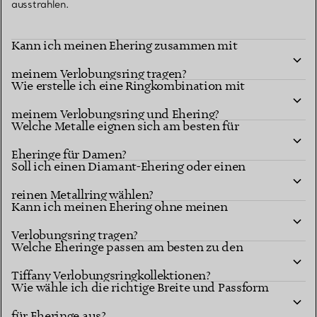
ausstrahlen.
Kann ich meinen Ehering zusammen mit
meinem Verlobungsring tragen?
Wie erstelle ich eine Ringkombination mit
meinem Verlobungsring und Ehering?
Welche Metalle eignen sich am besten für
Eheringe für Damen?
Soll ich einen Diamant-Ehering oder einen
reinen Metallring wählen?
Kann ich meinen Ehering ohne meinen
Verlobungsring tragen?
Welche Eheringe passen am besten zu den
Tiffany Verlobungsringkollektionen?
Wie wähle ich die richtige Breite und Passform
für Eheringe aus?