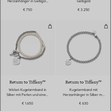
Herzanhänger in Gelbgold
Gelbgold
an einer Kordel in Tiffany
€ 750
€ 3.250
Blue®
Wickel-Kugelarmband in Silber m
Kug
Return to Tiffany™
Return to Tiffany™
Wickel-Kugelarmband in
Kugelarmband mit
Silber mit Perlen und einem
Herzanhänger in Silber mit
Diamanten, Small
einem Diamanten, 4 mm
€ 1.650
€ 630