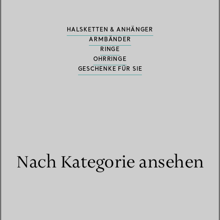
HALSKETTEN & ANHÄNGER
ARMBÄNDER
RINGE
OHRRINGE
GESCHENKE FÜR SIE
Nach Kategorie ansehen