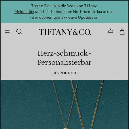
Treten Sie ein in die Welt von Tiffany.
Vom S
Melden Sie
sich für die neuesten Nachrichten, kuratierte
Inspirationen und exklusive Updates an.
Kontaktie
Herz-Schmuck -
Personalisierbar
30 PRODUKTE