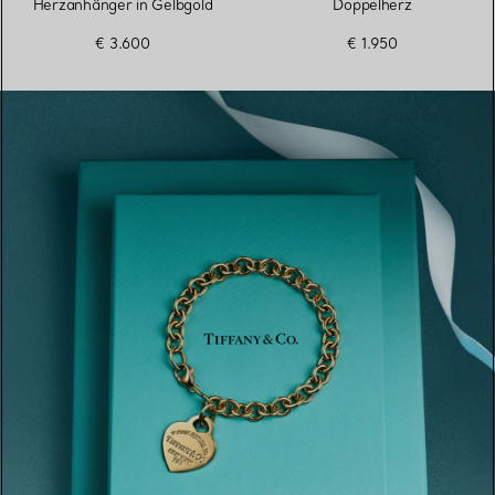
Herzanhänger in Gelbgold
Doppelherz
€ 3.600
€ 1.950