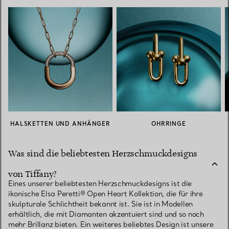
HALSKETTEN UND ANHÄNGER
OHRRINGE
Was sind die beliebtesten Herzschmuckdesigns
von Tiffany?
Eines unserer beliebtesten Herzschmuckdesigns ist die
ikonische Elsa Peretti® Open Heart Kollektion, die für ihre
skulpturale Schlichtheit bekannt ist. Sie ist in Modellen
erhältlich, die mit Diamanten akzentuiert sind und so noch
mehr Brillanz bieten. Ein weiteres beliebtes Design ist unsere