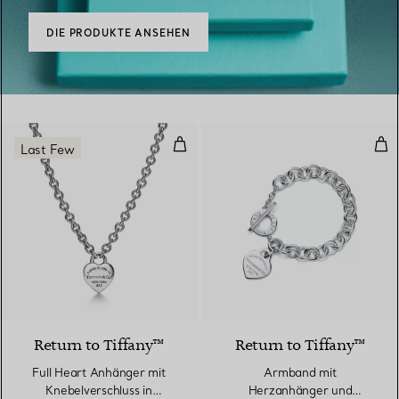
DIE PRODUKTE ANSEHEN
Full Heart Anhänger mit Knebelver
Arm
Last Few
Return to Tiffany™
Return to Tiffany™
Full Heart Anhänger mit
Armband​ mit
Knebelverschluss in
Herzanhänger und