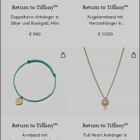
Return to Tiffany™
Return to Tiffany™
Doppelherz-Anhänger in
Kugelarmband mit
Silber und Roségold, Mini
Herzanhänger in
Sterlingsilber und Roségold,
€ 940
€ 1.000
4 mm
Armband mit Herzanhänger in Gel
Ful
2 Farben
Return to Tiffany™
Return to Tiffany™
Armband mit
Full Heart Anhänger in