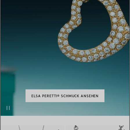
ELSA PERETTI® SCHMUCK ANSEHEN