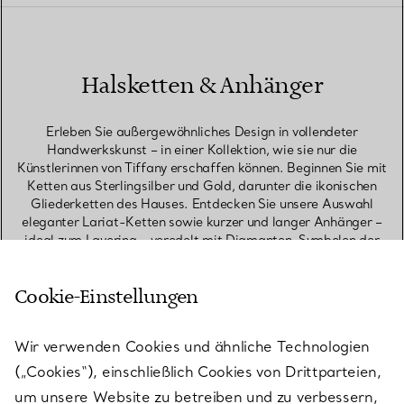
Halsketten & Anhänger
Erleben Sie außergewöhnliches Design in vollendeter
Handwerkskunst – in einer Kollektion, wie sie nur die
Künstlerinnen von Tiffany erschaffen können. Beginnen Sie mit
Ketten aus Sterlingsilber und Gold, darunter die ikonischen
Gliederketten des Hauses. Entdecken Sie unsere Auswahl
eleganter Lariat-Ketten sowie kurzer und langer Anhänger –
ideal zum Layering – veredelt mit Diamanten, Symbolen der
Liebe und charakteristischen Hausmotiven wie unserem
ikonischen Schloss, Knoten oder dem T-Motiv. Unsere
Cookie-Einstellungen
Perlenkollektion vereint klassische Eleganz mit modernen
Designs, die kreative Grenzen neu definieren. Die
Meisterhandwerkerinnen von Tiffany wählen die schönsten Perlen
Wir verwenden Cookies und ähnliche Technologien
der Welt mit größter Sorgfalt aus und fassen sie in zeitlose
Designs. Für ein besonderes Statement entdecken Sie die
(„Cookies“), einschließlich Cookies von Drittparteien,
begehrten Diamanthalsketten des Hauses – von filigranen
um unsere Website zu betreiben und zu verbessern,
Solitäranhängern über Pavé-Designs für den Alltag bis hin zu