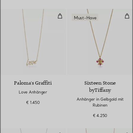
Love Anhänger
Anh
Must-Have
Paloma's Graffiti
Sixteen Stone
byTiffany
Love Anhänger
Anhänger in Gelbgold mit
€ 1.450
Rubinen
€ 4.250