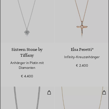
Sixteen Stone by
Elsa Peretti®
Tiffany
Infinity-Kreuzanhänger
Anhänger in Platin mit
€ 2.400
Diamanten
€ 4.400
Abgestufte Gliederhalskette in h
Dia