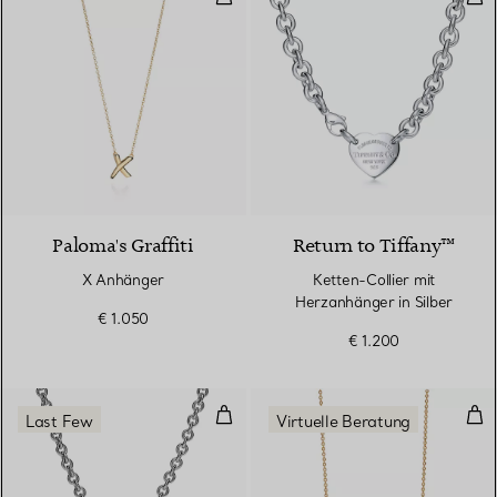
2 Materialien
Paloma's Graffiti
Return to Tiffany™
X Anhänger
Ketten-Collier mit
Herzanhänger in Silber
€ 1.050
€ 1.200
Full Heart Anhänger mit Knebelver
Anh
Last Few
Virtuelle Beratung