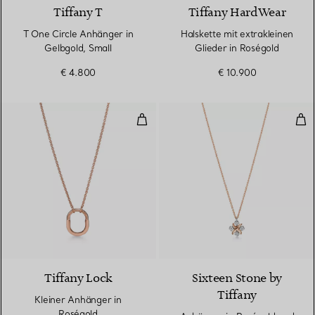
Tiffany T
Tiffany HardWear
T One Circle Anhänger in
Halskette mit extrakleinen
Gelbgold, Small
Glieder in Roségold
€ 4.800
€ 10.900
Kleiner Anhänger in Roségold
Anh
3 Materialien
Tiffany Lock
Sixteen Stone by
Tiffany
Kleiner Anhänger in
Roségold