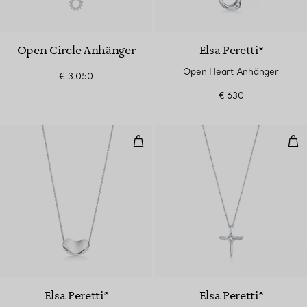
2 Materialien
Open Circle Anhänger
Elsa Peretti®
Open Heart Anhänger
€ 3.050
€ 630
Bean Design Anhänger in Sterlin
Inf
Elsa Peretti®
Elsa Peretti®