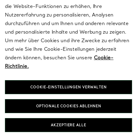
stilvollen Varianten für Ihre kostbarsten Momente. Sie suchen ein
die Website-Funktionen zu erhöhen, Ihre
bedeutungsvolles Geschenk? Eine personalisierte Halskette ist
Nutzererfahrung zu personalisieren, Analysen
ein unvergessliches Geschenk, welches über Jahre hinweg
durchzuführen und um Ihnen und anderen relevante
getragen und geschätzt wird. Verleihen Sie ihr mit einer Gravur –
etwa mit Monogramm, besonderem Datum oder persönlicher
und personalisierte Inhalte und Werbung zu zeigen.
Botschaft – eine ganz besondere Note. Ob modern oder
Um mehr über Cookies und ihre Zwecke zu erfahren
klassisch: Tiffany Halsketten sind Ausdruck der Liebe –
gemacht, um über Generationen hinweg zu bestehen.
und wie Sie Ihre Cookie-Einstellungen jederzeit
ändern können, besuchen Sie unsere
Cookie-
Richtlinie.
ARMBÄNDER
OHRRINGE
RINGE
GESCHENKE FÜR SIE
COOKIE-EINSTELLUNGEN VERWALTEN
OPTIONALE COOKIES ABLEHNEN
AKZEPTIERE ALLE