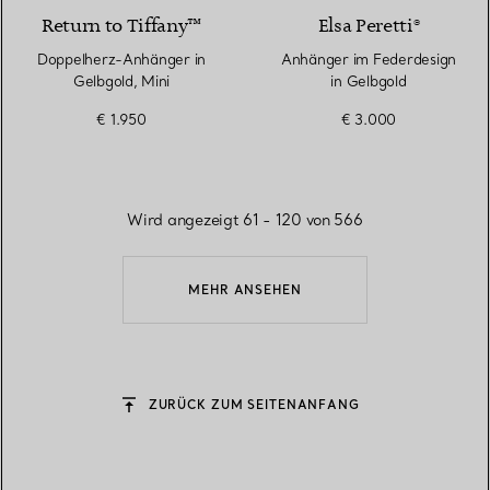
Return to Tiffany™
Elsa Peretti®
Doppelherz-Anhänger in
Anhänger im Federdesign
Gelbgold, Mini
in Gelbgold
€ 1.950
€ 3.000
Wird angezeigt 61 - 120 von 566
MEHR ANSEHEN
ZURÜCK ZUM SEITENANFANG