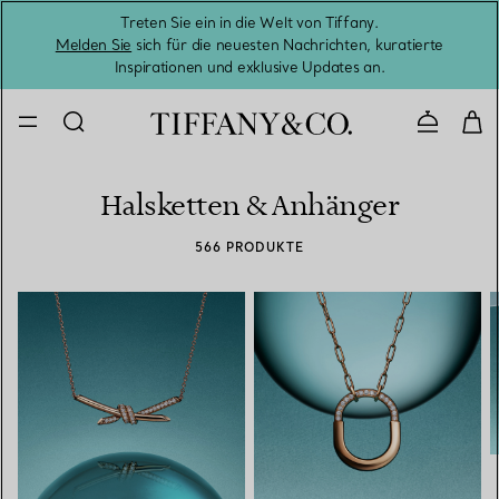
Treten Sie ein in die Welt von Tiffany.
Vom S
Melden Sie
sich für die neuesten Nachrichten, kuratierte
Inspirationen und exklusive Updates an.
Kontaktie
Halsketten & Anhänger
566 PRODUKTE