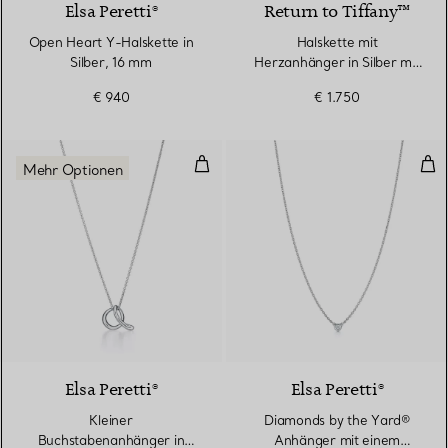
Elsa Peretti®
Return to Tiffany™
Open Heart Y-Halskette in
Halskette mit
Silber, 16 mm
Herzanhänger in Silber mit
einem Diamanten, Medium
€ 940
€ 1.750
Kleiner Buchstabenanhänger in St
Dia
Mehr Optionen
Elsa Peretti®
Elsa Peretti®
Kleiner
Diamonds by the Yard®
Buchstabenanhänger in
Anhänger mit einem