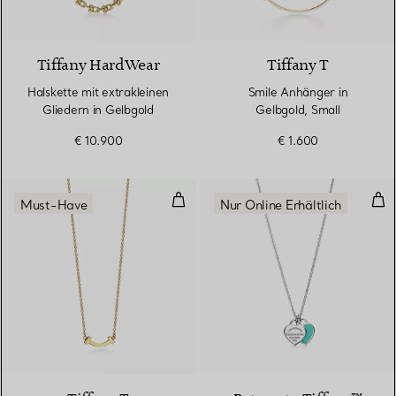
2 Materialien
Tiffany HardWear
Tiffany T
Halskette mit extrakleinen
Smile Anhänger in
Gliedern in Gelbgold
Gelbgold, Small
€ 10.900
€ 1.600
Smile Anhänger in Gelbgold, Mini
Anh
Must-Have
Nur Online Erhältlich
2 Materialien