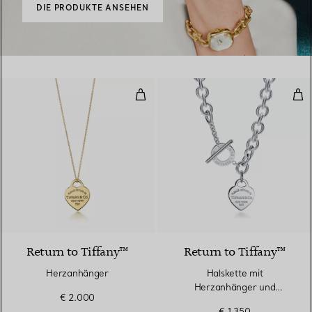
DIE PRODUKTE ANSEHEN
Herzanhänger
Hal
Return to Tiffany™
Return to Tiffany™
Herzanhänger
Halskette mit
Herzanhänger und
€ 2.000
Knebelverschluss in Silber
€ 1.350