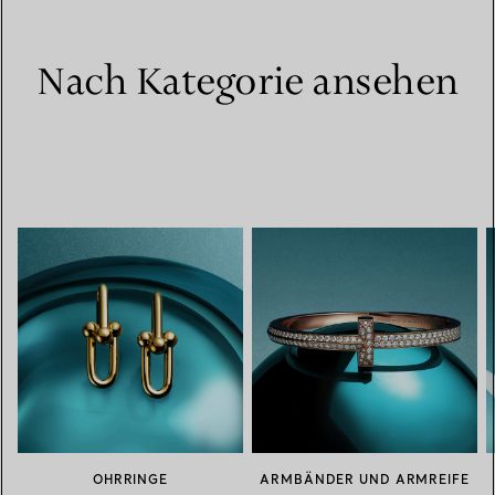
Nach Kategorie ansehen
OHRRINGE
ARMBÄNDER UND ARMREIFE