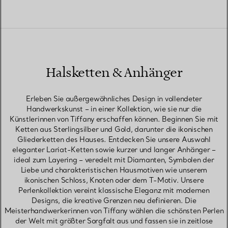
Halsketten & Anhänger
Erleben Sie außergewöhnliches Design in vollendeter
Handwerkskunst – in einer Kollektion, wie sie nur die
Künstlerinnen von Tiffany erschaffen können. Beginnen Sie mit
Ketten aus Sterlingsilber und Gold, darunter die ikonischen
Gliederketten des Hauses. Entdecken Sie unsere Auswahl
eleganter Lariat-Ketten sowie kurzer und langer Anhänger –
ideal zum Layering – veredelt mit Diamanten, Symbolen der
Liebe und charakteristischen Hausmotiven wie unserem
ikonischen Schloss, Knoten oder dem T-Motiv. Unsere
Perlenkollektion vereint klassische Eleganz mit modernen
Designs, die kreative Grenzen neu definieren. Die
Meisterhandwerkerinnen von Tiffany wählen die schönsten Perlen
der Welt mit größter Sorgfalt aus und fassen sie in zeitlose