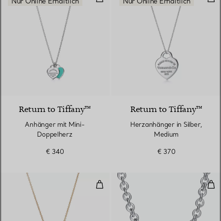
Nur Online Erhältlich
Nur Online Erhältlich
4 Farben
Return to Tiffany™
Return to Tiffany™
Anhänger mit Mini-
Herzanhänger in Silber,
Doppelherz
Medium
€ 340
€ 370
Anhänger mit Mini-Doppelherz
Ket