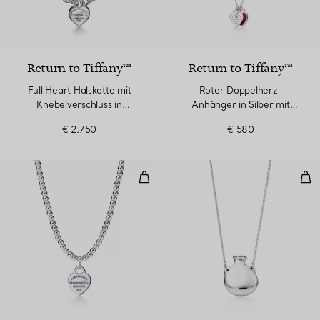
Return to Tiffany™
Return to Tiffany™
Full Heart Halskette mit
Roter Doppelherz-
Knebelverschluss in
Anhänger in Silber mit
Sterlingsilber
einem Diamanten, Mini
€ 2.750
€ 580
Kugelhalskette mit Herzanhänger 
Bot