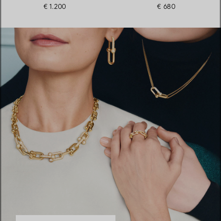
€ 1.200
€ 680