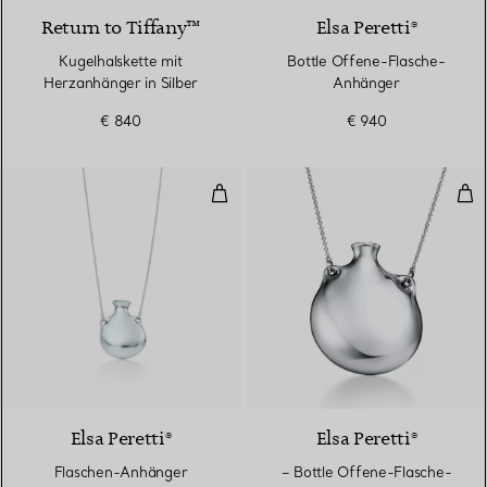
Return to Tiffany™
Elsa Peretti®
Kugelhalskette mit
Bottle Offene-Flasche-
Herzanhänger in Silber
Anhänger
€ 840
€ 940
Flaschen-Anhänger
– B
Elsa Peretti®
Elsa Peretti®
Flaschen-Anhänger
– Bottle Offene-Flasche-