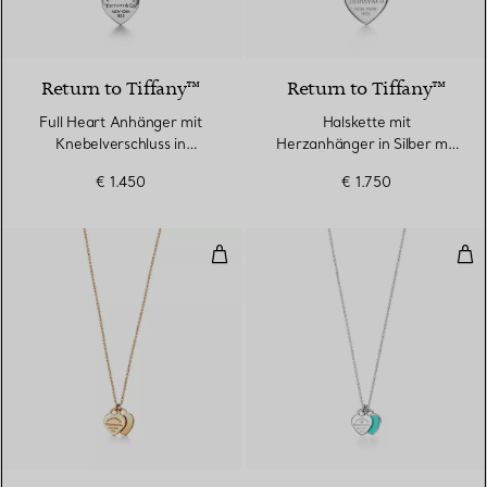
Return to Tiffany™
Return to Tiffany™
Full Heart Anhänger mit
Halskette mit
Knebelverschluss in
Herzanhänger in Silber mit
Sterlingsilber
einem Diamanten, Medium
€ 1.450
€ 1.750
Doppelherz-Anhänger in Gelbgol
Her
2 Materialien