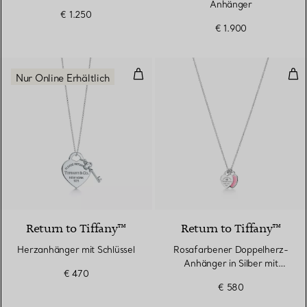
Anhänger
€ 1.250
€ 1.900
Herzanhänger mit Schlüssel
Ros
Nur Online Erhältlich
Return to Tiffany™
Return to Tiffany™
Herzanhänger mit Schlüssel
Rosafarbener Doppelherz-
Anhänger in Silber mit
€ 470
einem Diamanten, Mini
€ 580