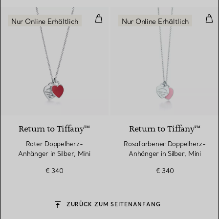
Roter Doppelherz-Anhänger in Si
Ros
Nur Online Erhältlich
Nur Online Erhältlich
4 Farben
Return to Tiffany™
Return to Tiffany™
Roter Doppelherz-
Rosafarbener Doppelherz-
Anhänger in Silber, Mini
Anhänger in Silber, Mini
€ 340
€ 340
ZURÜCK ZUM SEITENANFANG