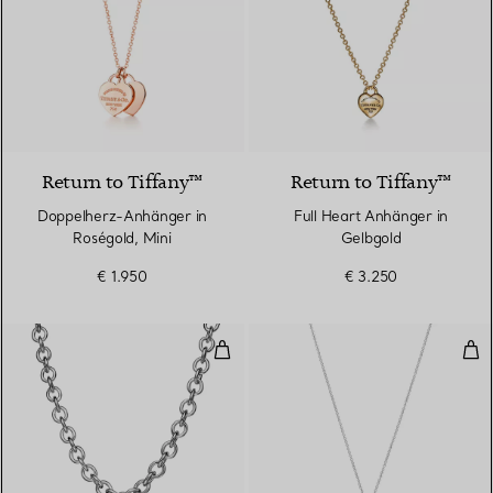
2 Materialien
Return to Tiffany™
Return to Tiffany™
Doppelherz-Anhänger in
Full Heart Anhänger in
Roségold, Mini
Gelbgold
€ 1.950
€ 3.250
Full Heart Halskette mit Knebelver
Rot