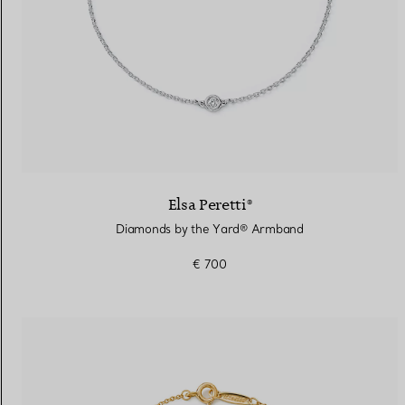
Elsa Peretti®
Diamonds by the Yard® Armband
€ 700