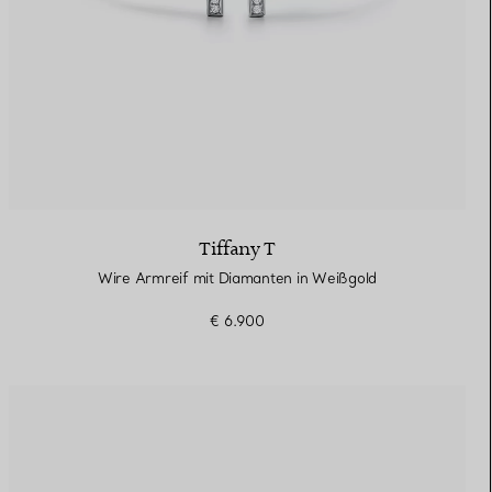
Tiffany T
Wire Armreif mit Diamanten in Weißgold
€ 6.900