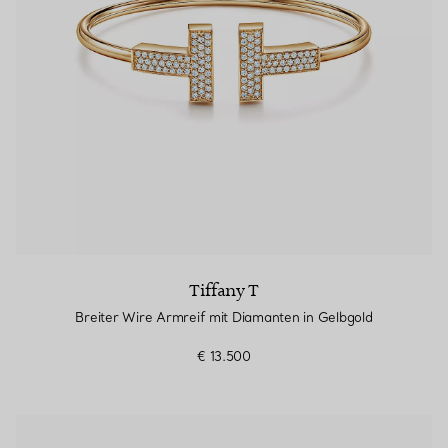
Tiffany T
Breiter Wire Armreif mit Diamanten in Gelbgold
€ 13.500