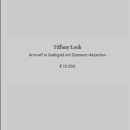
Tiffany Lock
Armreif in Gelbgold mit Diamant-Akzenten
€ 13.000