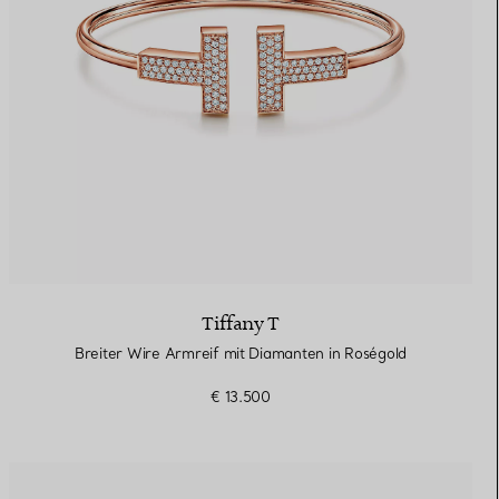
Tiffany T
Breiter Wire Armreif mit Diamanten in Roségold
€ 13.500