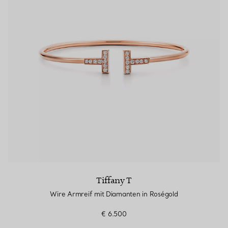
Tiffany T
Wire Armreif mit Diamanten in Roségold
€ 6.500