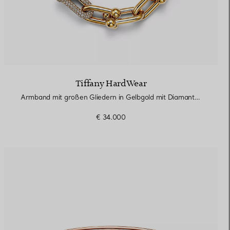
Tiffany HardWear
Armband mit großen Gliedern in Gelbgold mit Diamanten
€ 34.000