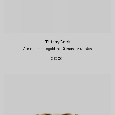
Tiffany Lock
Armreif in Roségold mit Diamant-Akzenten
€ 13.000