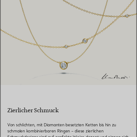
Zierlicher Schmuck
Von schlichten, mit Diamanten besetzten Ketten bis hin zu
schmalen kombinierbaren Ringen – diese zierlichen