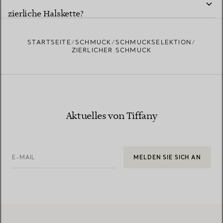
zierliche Halskette?
STARTSEITE
SCHMUCK
SCHMUCKSELEKTION
ZIERLICHER SCHMUCK
Aktuelles von Tiffany
E-MAIL
MELDEN SIE SICH AN