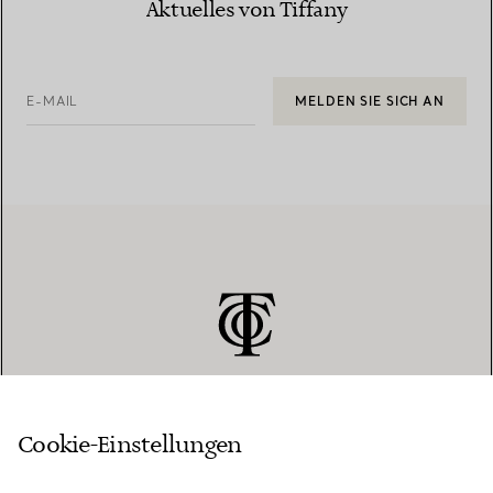
Aktuelles von Tiffany
E-MAIL
MELDEN SIE SICH AN
Cookie-Einstellungen
KUNDENSERVICE