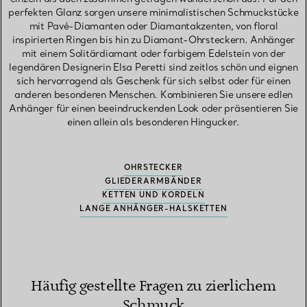
perfekten Glanz sorgen unsere minimalistischen Schmuckstücke
mit Pavé-Diamanten oder Diamantakzenten, von floral
inspirierten Ringen bis hin zu Diamant-Ohrsteckern. Anhänger
mit einem Solitärdiamant oder farbigem Edelstein von der
legendären Designerin Elsa Peretti sind zeitlos schön und eignen
sich hervorragend als Geschenk für sich selbst oder für einen
anderen besonderen Menschen. Kombinieren Sie unsere edlen
Anhänger für einen beeindruckenden Look oder präsentieren Sie
einen allein als besonderen Hingucker.
OHRSTECKER
GLIEDERARMBÄNDER
KETTEN UND KORDELN
LANGE ANHÄNGER-HALSKETTEN
Häufig gestellte Fragen zu zierlichem
Schmuck