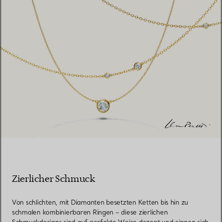
Zierlicher Schmuck
Von schlichten, mit Diamanten besetzten Ketten bis hin zu
schmalen kombinierbaren Ringen – diese zierlichen