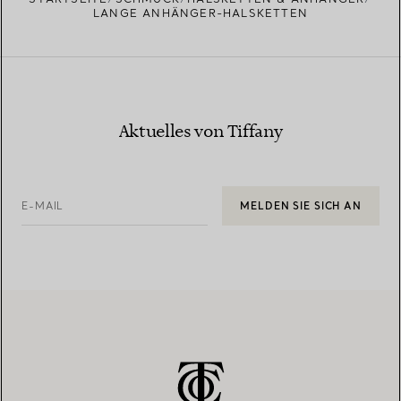
LANGE ANHÄNGER-HALSKETTEN
Aktuelles von Tiffany
E-MAIL
MELDEN SIE SICH AN