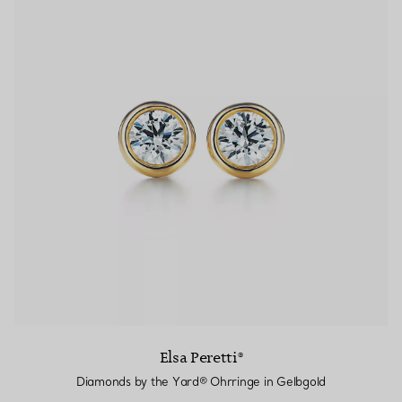
Elsa Peretti®
Diamonds by the Yard® Ohrringe in Gelbgold