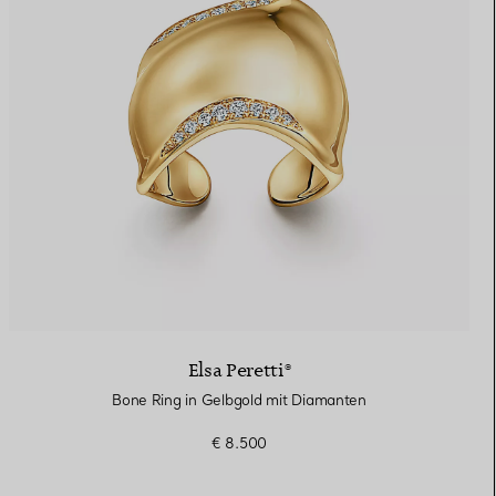
Elsa Peretti®
Bone Ring in Gelbgold mit Diamanten
€ 8.500