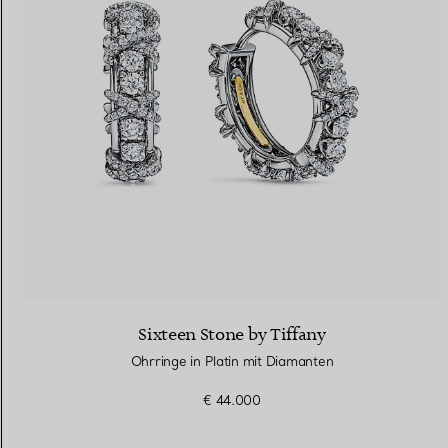
Sixteen Stone by Tiffany
Ohrringe in Platin mit Diamanten
€ 44.000