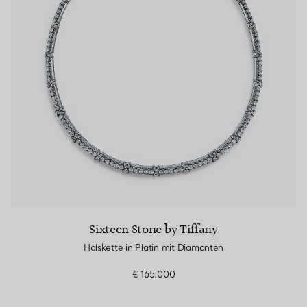
Sixteen Stone by Tiffany
Halskette in Platin mit Diamanten
€ 165.000