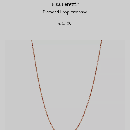
Elsa Peretti®
Diamond Hoop Armband
€ 6.100