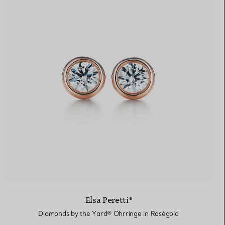
Elsa Peretti®
Diamonds by the Yard® Ohrringe in Roségold