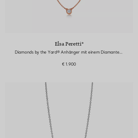
Elsa Peretti®
Diamonds by the Yard® Anhänger mit einem Diamanten in Roségold
€ 1.900