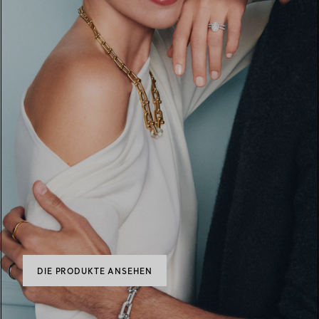
DIE PRODUKTE ANSEHEN