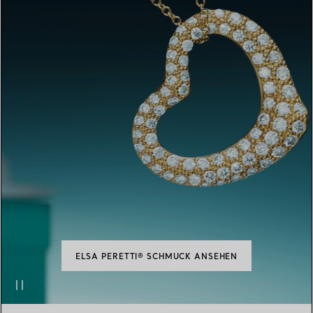
ELSA PERETTI® SCHMUCK ANSEHEN