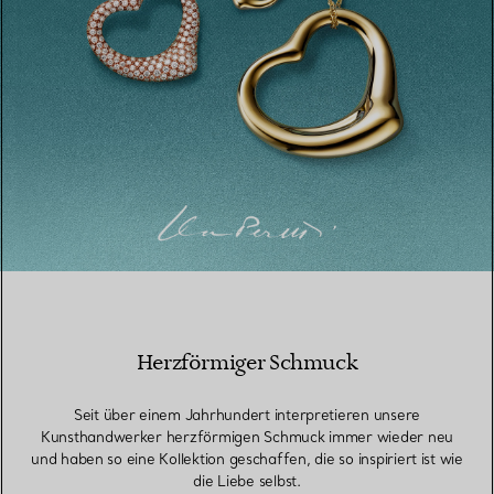
Herzförmiger Schmuck
Seit über einem Jahrhundert interpretieren unsere
Kunsthandwerker herzförmigen Schmuck immer wieder neu
und haben so eine Kollektion geschaffen, die so inspiriert ist wie
die Liebe selbst.